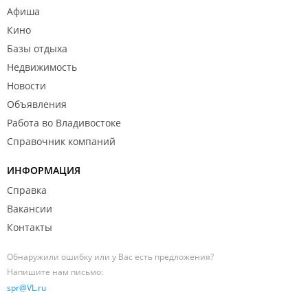
Афиша
Кино
Базы отдыха
Недвижимость
Новости
Объявления
Работа во Владивостоке
Справочник компаний
ИНФОРМАЦИЯ
Справка
Вакансии
Контакты
Обнаружили ошибку или у Вас есть предложения?
Напишите нам письмо:
spr@VL.ru