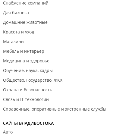
Снабжение компаний
Для бизнеса
Домашние животные
Красота и уход
Магазины
Мебель и интерьер
Медицина и здоровье
Обучение, наука, кадры
Общество, Государство, ЖКХ
Охрана и безопасность
Связь и IT технологии
Справочные, оперативные и экстренные службы
САЙТЫ ВЛАДИВОСТОКА
Авто