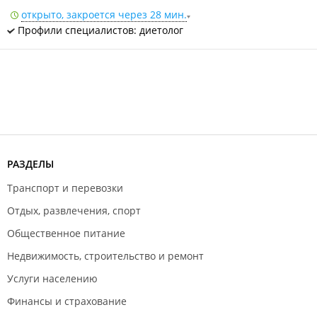
открыто, закроется через 28 мин.
Профили специалистов: диетолог
РАЗДЕЛЫ
Транспорт и перевозки
Отдых, развлечения, спорт
Общественное питание
Недвижимость, строительство и ремонт
Услуги населению
Финансы и страхование