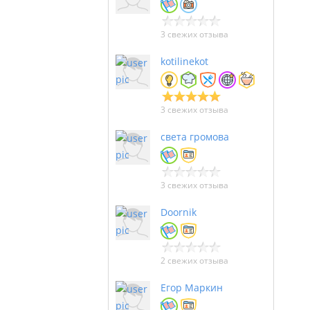
3 свежих отзыва
kotilinekot
3 свежих отзыва
света громова
3 свежих отзыва
Doornik
2 свежих отзыва
Егор Маркин