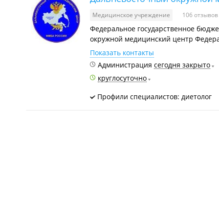
Медицинское учреждение
106 отзывов
Федеральное государственное бюдж
окружной медицинский центр Федерал
Показать контакты
Администрация
сегодня закрыто
круглосуточно
Профили специалистов: диетолог