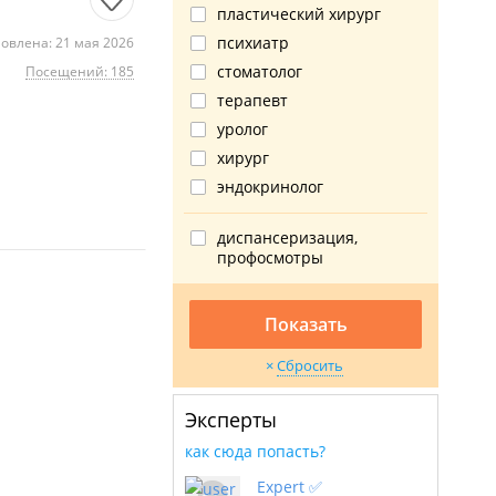
пластический хирург
психиатр
овлена: 21 мая 2026
стоматолог
Посещений: 185
терапевт
уролог
хирург
эндокринолог
диспансеризация,
профосмотры
Показать
Сбросить
Эксперты
как сюда попасть?
Expert ✅