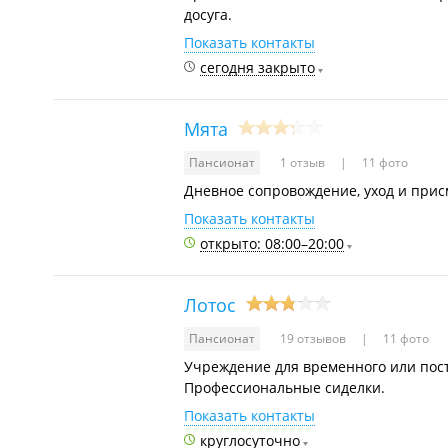
досуга.
Показать контакты
сегодня закрыто
Мята
Пансионат
1 отзыв
11 фото
Дневное сопровождение, уход и при
Показать контакты
открыто: 08:00–20:00
Лотос
Пансионат
19 отзывов
11 фото
Учреждение для временного или пос
Профессиональные сиделки.
Показать контакты
круглосуточно