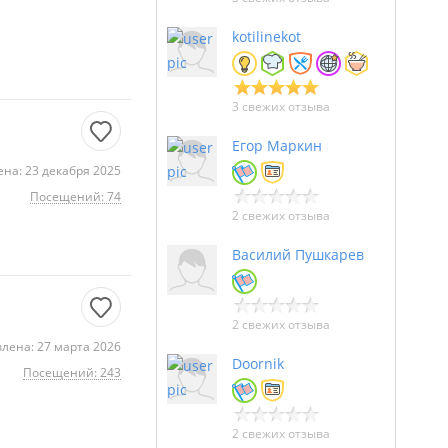
kotilinekot
3 свежих отзыва
Егор Маркин
на: 23 декабря 2025
Посещений: 74
2 свежих отзыва
Василий Пушкарев
2 свежих отзыва
лена: 27 марта 2026
Doornik
.
Посещений: 243
2 свежих отзыва