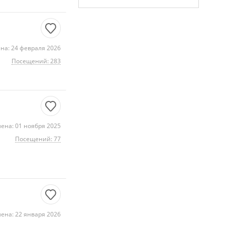
на: 24 февраля 2026
Посещений: 283
ена: 01 ноября 2025
Посещений: 77
ена: 22 января 2026