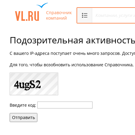
Справочник
компаний
Подозрительная активност
С вашего IP-адреса поступает очень много запросов. Дост
Для того, чтобы возобновить использование Справочника, 
Введите код:
Отправить