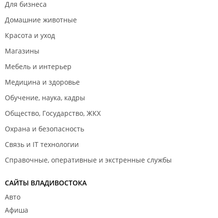
Для бизнеса
Домашние животные
Красота и уход
Магазины
Мебель и интерьер
Медицина и здоровье
Обучение, наука, кадры
Общество, Государство, ЖКХ
Охрана и безопасность
Связь и IT технологии
Справочные, оперативные и экстренные службы
САЙТЫ ВЛАДИВОСТОКА
Авто
Афиша