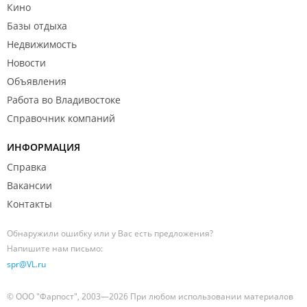
Кино
Базы отдыха
Недвижимость
Новости
Объявления
Работа во Владивостоке
Справочник компаний
ИНФОРМАЦИЯ
Справка
Вакансии
Контакты
Обнаружили ошибку или у Вас есть предложения?
Напишите нам письмо:
spr@VL.ru
© ООО "Фарпост", 2003—2026 При любом использовании материалов