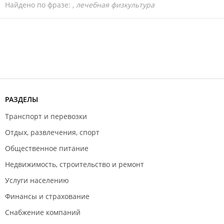
Найдено по фразе:
, лечебная физкультура
РАЗДЕЛЫ
Транспорт и перевозки
Отдых, развлечения, спорт
Общественное питание
Недвижимость, строительство и ремонт
Услуги населению
Финансы и страхование
Снабжение компаний