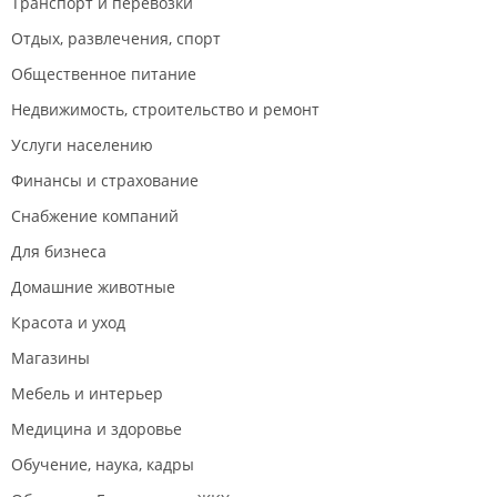
Транспорт и перевозки
Отдых, развлечения, спорт
Общественное питание
Недвижимость, строительство и ремонт
Услуги населению
Финансы и страхование
Снабжение компаний
Для бизнеса
Домашние животные
Красота и уход
Магазины
Мебель и интерьер
Медицина и здоровье
Обучение, наука, кадры