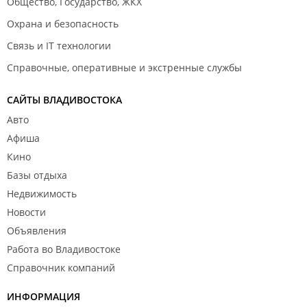
Общество, Государство, ЖКХ
Охрана и безопасность
Связь и IT технологии
Справочные, оперативные и экстренные службы
САЙТЫ ВЛАДИВОСТОКА
Авто
Афиша
Кино
Базы отдыха
Недвижимость
Новости
Объявления
Работа во Владивостоке
Справочник компаний
ИНФОРМАЦИЯ