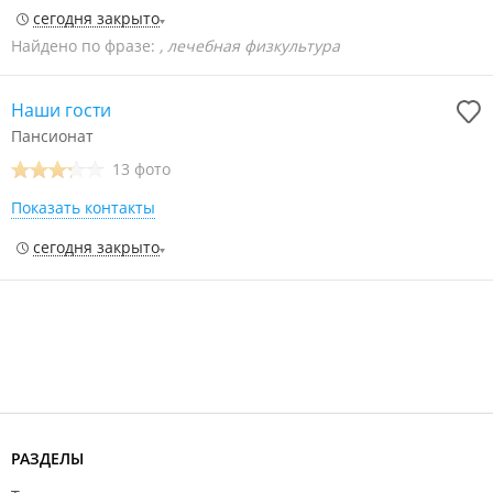
сегодня закрыто
Найдено по фразе:
, лечебная физкультура
Наши гости
Пансионат
13 фото
Показать контакты
сегодня закрыто
РАЗДЕЛЫ