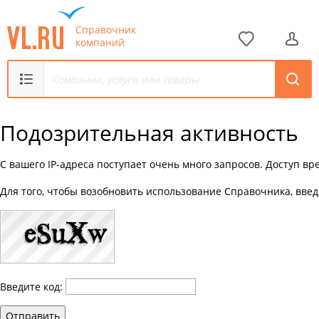
Справочник
компаний
Подозрительная активность
С вашего IP-адреса поступает очень много запросов. Доступ в
Для того, чтобы возобновить использование Справочника, введ
Введите код:
Отправить