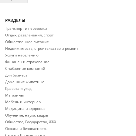
РАЗДЕЛЫ
Транспорт и перевозки
Отдых, развлечения, спорт
Общественное питание
Недвижимость, строительство и ремонт
Услуги населению
Финансы и страхование
Снабжение компаний
Для бизнеса
Домашние животные
Красота и уход
Магазины
Мебель и интерьер
Медицина и здоровье
Обучение, наука, кадры
Общество, Государство, ЖКХ
Охрана и безопасность
Связь и IT технологии