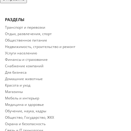
РАЗДЕЛЫ
Транспорт и перевозки
Отдых, развлечения, спорт
Общественное питание
Недвижимость, строительство и ремонт
Услуги населению
Финансы и страхование
Снабжение компаний
Для бизнеса
Домашние животные
Красота и уход
Магазины
Мебель и интерьер
Медицина и здоровье
Обучение, наука, кадры
Общество, Государство, ЖКХ
Охрана и безопасность
Связь и IT технологии