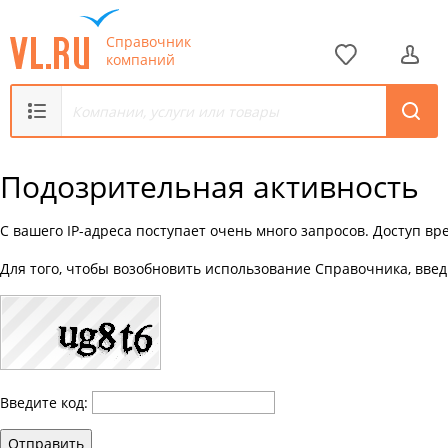
Справочник
компаний
Подозрительная активность
С вашего IP-адреса поступает очень много запросов. Доступ в
Для того, чтобы возобновить использование Справочника, введ
Введите код:
Отправить