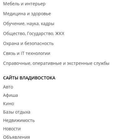
Мебель и интерьер
Медицина и здоровье
Обучение, наука, кадры
Общество, Государство, ЖКХ
Охрана и безопасность
Связь и IT технологии
Справочные, оперативные и экстренные службы
САЙТЫ ВЛАДИВОСТОКА
Авто
Афиша
Кино
Базы отдыха
Недвижимость
Новости
Объявления