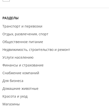
РАЗДЕЛЫ
Транспорт и перевозки
Отдых, развлечения, спорт
Общественное питание
Недвижимость, строительство и ремонт
Услуги населению
Финансы и страхование
Снабжение компаний
Для бизнеса
Домашние животные
Красота и уход
Магазины