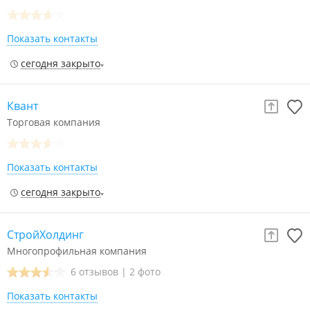
Показать контакты
сегодня закрыто
Квант
Торговая компания
Показать контакты
сегодня закрыто
СтройХолдинг
Многопрофильная компания
6 отзывов
|
2 фото
Показать контакты