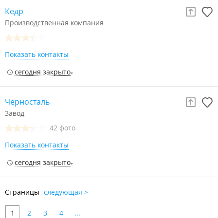
Кедр
Производственная компания
Показать контакты
сегодня закрыто
Черносталь
Завод
42 фото
Показать контакты
сегодня закрыто
Страницы
следующая >
1
2
3
4
...