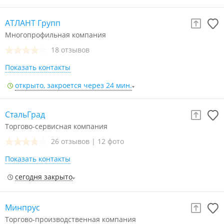
АТЛАНТ Групп
Многопрофильная компания
18 отзывов
Показать контакты
открыто, закроется через 24 мин.
СтальГрад
Торгово-сервисная компания
26 отзывов
|
12 фото
Показать контакты
сегодня закрыто
Минпрус
Торгово-производственная компания