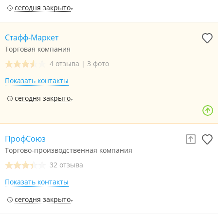
сегодня закрыто
Стафф-Маркет
Торговая компания
4 отзыва
|
3 фото
Показать контакты
сегодня закрыто
ПрофСоюз
Торгово-производственная компания
32 отзыва
Показать контакты
сегодня закрыто