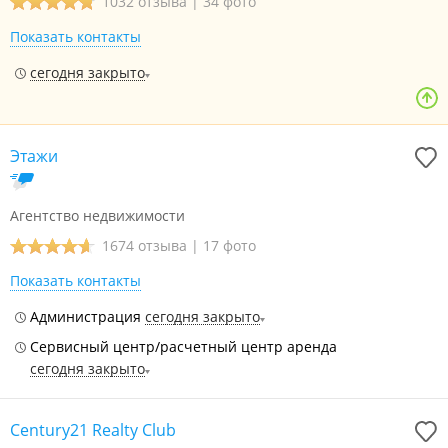
1032 отзыва
|
34 фото
Показать контакты
сегодня закрыто
Этажи
Агентство недвижимости
1674 отзыва
|
17 фото
Показать контакты
Администрация
сегодня закрыто
Сервисный центр/расчетный центр аренда
сегодня закрыто
Century21 Realty Club