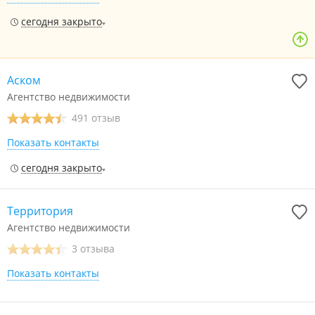
сегодня закрыто
Аском
Агентство недвижимости
491 отзыв
Показать контакты
сегодня закрыто
Территория
Агентство недвижимости
3 отзыва
Показать контакты