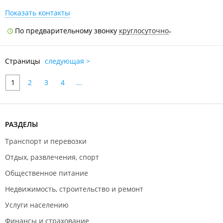
Показать контакты
По предварительному звонку
круглосуточно
Страницы
следующая >
1
2
3
4
...
РАЗДЕЛЫ
Транспорт и перевозки
Отдых, развлечения, спорт
Общественное питание
Недвижимость, строительство и ремонт
Услуги населению
Финансы и страхование