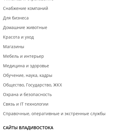
Снабжение компаний
Для бизнеса
Домашние животные
Красота и уход
Магазины
Мебель и интерьер
Медицина и здоровье
Обучение, наука, кадры
Общество, Государство, ЖКХ
Охрана и безопасность
Связь и IT технологии
Справочные, оперативные и экстренные службы
САЙТЫ ВЛАДИВОСТОКА