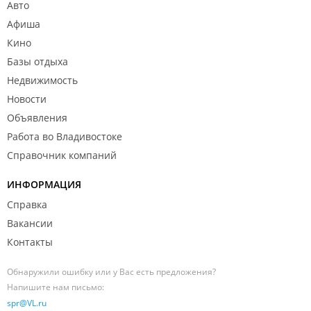
Авто
Афиша
Кино
Базы отдыха
Недвижимость
Новости
Объявления
Работа во Владивостоке
Справочник компаний
ИНФОРМАЦИЯ
Справка
Вакансии
Контакты
Обнаружили ошибку или у Вас есть предложения?
Напишите нам письмо:
spr@VL.ru