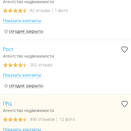
Агентство недвижимости
82 отзыва
|
1 фото
Показать контакты
сегодня закрыто
Рост
Агентство недвижимости
202 отзыва
Показать контакты
сегодня закрыто
ГРЦ
Агентство недвижимости
490 отзывов
|
12 фото
Показать контакты