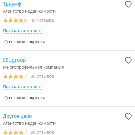
Триумф
Агентство недвижимости
484 отзыва
Показать контакты
сегодня закрыто
ESL group
Многопрофильная компания
36 отзывов
Показать контакты
сегодня закрыто
Другое дело
Агентство недвижимости
99 отзывов