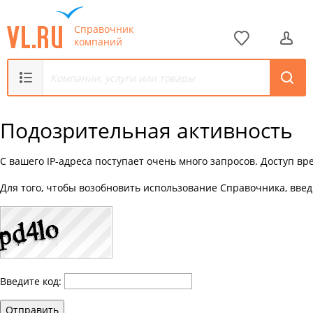
Справочник
компаний
Подозрительная активность
С вашего IP-адреса поступает очень много запросов. Доступ в
Для того, чтобы возобновить использование Справочника, введ
Введите код:
Отправить