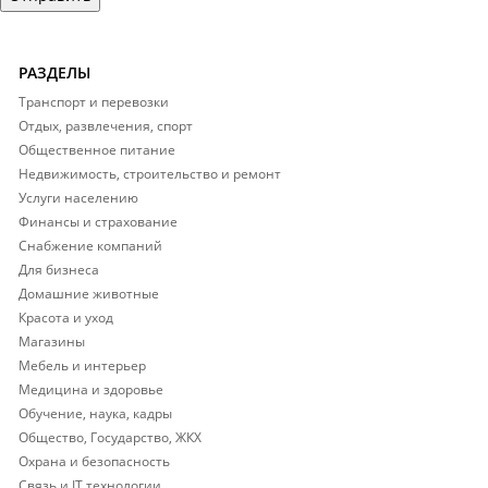
РАЗДЕЛЫ
Транспорт и перевозки
Отдых, развлечения, спорт
Общественное питание
Недвижимость, строительство и ремонт
Услуги населению
Финансы и страхование
Снабжение компаний
Для бизнеса
Домашние животные
Красота и уход
Магазины
Мебель и интерьер
Медицина и здоровье
Обучение, наука, кадры
Общество, Государство, ЖКХ
Охрана и безопасность
Связь и IT технологии