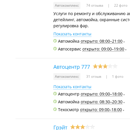
Автокомплекс
74 отзыва
22 фото
Услуги по ремонту и обслуживанию а
детейлинг, автомойка, охранные сист
регулировка фар.
Показать контакты
Автомойка
открыто: 08:00–21:00
Автосервис
открыто: 09:00–19:00
Автоцентр 777
Автокомплекс
31 отзыв
1 фото
Показать контакты
Автоцентр
открыто: 09:00–18:00
Автомойка
открыто: 08:30–20:30
Техосмотр
открыто: 09:00–18:00
Грэйт