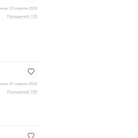
ена: 03 апреля 2026
Посещений: 135
ена: 01 апреля 2026
Посещений: 195