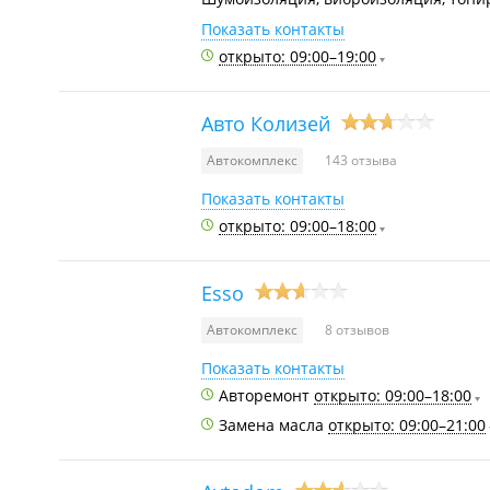
Показать контакты
открыто: 09:00–19:00
Авто Колизей
Автокомплекс
143 отзыва
Показать контакты
открыто: 09:00–18:00
Esso
Автокомплекс
8 отзывов
Показать контакты
Авторемонт
открыто: 09:00–18:00
Замена масла
открыто: 09:00–21:00