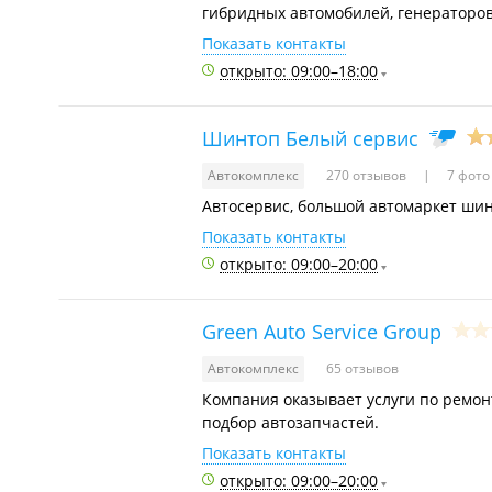
гибридных автомобилей, генераторов
Показать контакты
открыто: 09:00–18:00
Шинтоп Белый сервис
Автокомплекс
270 отзывов
7 фото
Автосервис, большой автомаркет шин,
Показать контакты
открыто: 09:00–20:00
Green Auto Service Group
Автокомплекс
65 отзывов
Компания оказывает услуги по ремон
подбор автозапчастей.
Показать контакты
открыто: 09:00–20:00