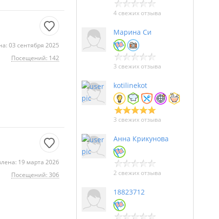
4 свежих отзыва
Марина Си
а: 03 сентября 2025
Посещений: 142
3 свежих отзыва
kotilinekot
3 свежих отзыва
Анна Крикунова
лена: 19 марта 2026
2 свежих отзыва
Посещений: 306
18823712