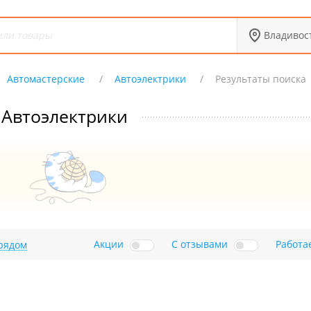
Владивос
Автомастерские
Автоэлектрики
Результаты поиска
Автоэлектрики
Акции
С отзывами
Работа
рядом