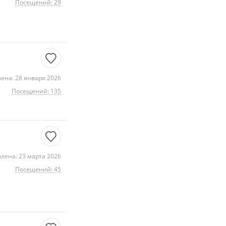
Посещений: 29
ена: 28 января 2026
Посещений: 135
лена: 23 марта 2026
Посещений: 45