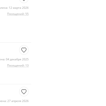
лена: 12 марта 2026
Посещений: 55
на: 04 декабря 2025
Посещений: 13
ена: 27 апреля 2026