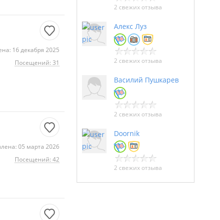
2 свежих отзыва
Алекс Луз
на: 16 декабря 2025
2 свежих отзыва
Посещений: 31
Василий Пушкарев
2 свежих отзыва
Doornik
лена: 05 марта 2026
Посещений: 42
2 свежих отзыва