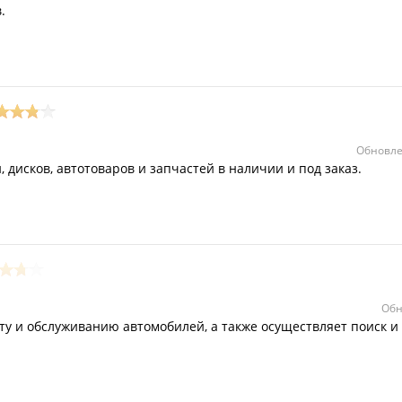
.
Обновле
 дисков, автотоваров и запчастей в наличии и под заказ.
Обн
ту и обслуживанию автомобилей, а также осуществляет поиск и