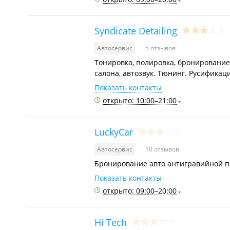
Syndicate Detailing
Автосервис
5 отзывов
Тонировка, полировка, бронирование 
салона, автозвук. Тюнинг. Русификац
Показать контакты
открыто: 10:00–21:00
LuckyCar
Автосервис
10 отзывов
Бронирование авто антигравийной п
Показать контакты
открыто: 09:00–20:00
Hi Tech