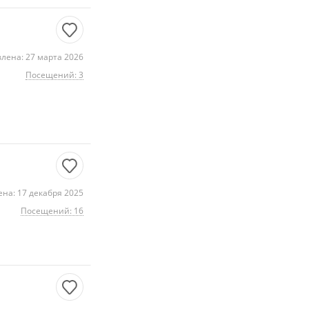
лена: 27 марта 2026
Посещений: 3
на: 17 декабря 2025
Посещений: 16