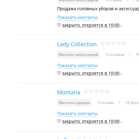
Продажа головных уборов и аксессуар
Показать контакты
закрыто, откроется в 10:00
Lady Collection
Магазин аксессуаров
5 отзывов
18
Показать контакты
закрыто, откроется в 10:00
Montana
Магазин одежды
3 отзыва
10 фот
Показать контакты
закрыто, откроется в 10:00