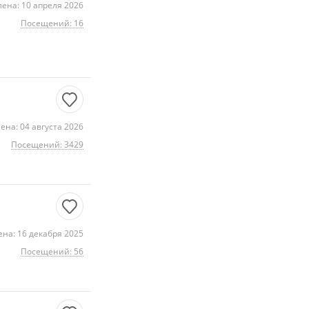
ена: 10 апреля 2026
Посещений: 16
ена: 04 августа 2026
Посещений: 3429
на: 16 декабря 2025
Посещений: 56