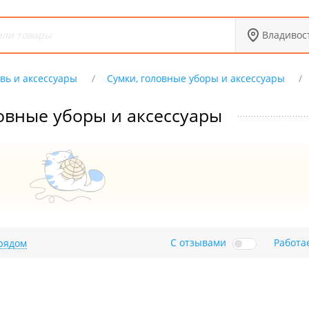
Владивос
вь и аксессуары
Сумки, головные уборы и аксессуары
овные уборы и аксессуары
С отзывами
Работа
рядом