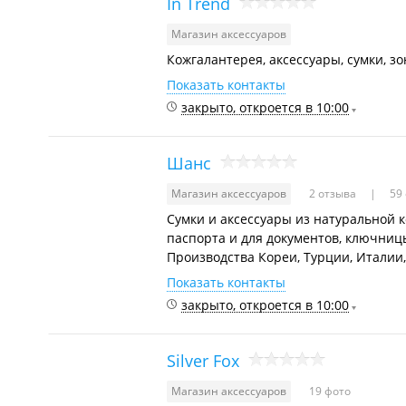
In Trend
Магазин аксессуаров
Кожгалантерея, аксессуары, сумки, зо
Показать контакты
закрыто, откроется в 10:00
Шанс
Магазин аксессуаров
2 отзыва
59 
Сумки и аксессуары из натуральной к
паспорта и для документов, ключниц
Производства Кореи, Турции, Италии,
Показать контакты
закрыто, откроется в 10:00
Silver Fox
Магазин аксессуаров
19 фото