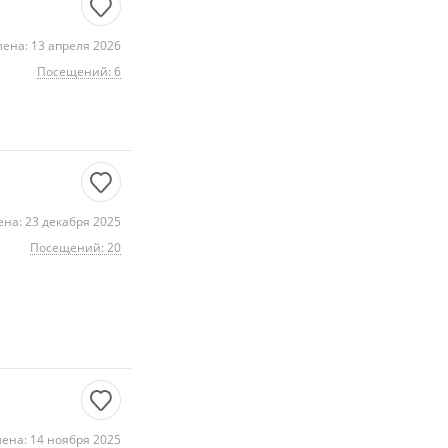
ена: 13 апреля 2026
Посещений: 6
на: 23 декабря 2025
Посещений: 20
ена: 14 ноября 2025