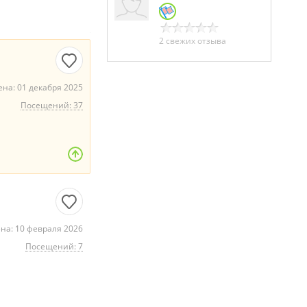
2 свежих отзыва
на: 01 декабря 2025
Посещений: 37
на: 10 февраля 2026
Посещений: 7