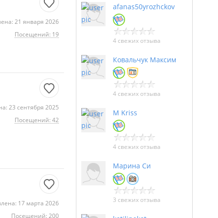
afanas50yrozhckov
ена: 21 января 2026
Посещений: 19
4 свежих отзыва
Ковальчук Максим
4 свежих отзыва
а: 23 сентября 2025
M Kriss
Посещений: 42
4 свежих отзыва
Марина Си
3 свежих отзыва
лена: 17 марта 2026
Посещений: 200