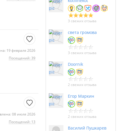
kotilinekot
3 свежих отзыва
света громова
на: 19 февраля 2026
3 свежих отзыва
Посещений: 39
Doornik
2 свежих отзыва
Егор Маркин
влена: 08 июля 2026
2 свежих отзыва
Посещений: 13
Василий Пушкарев