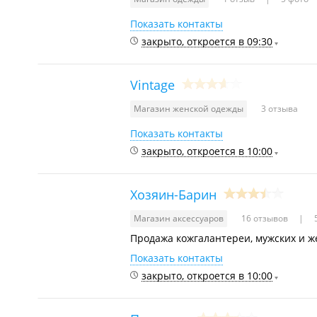
Показать контакты
закрыто, откроется в 09:30
Vintage
Магазин женской одежды
3 отзыва
Показать контакты
закрыто, откроется в 10:00
Хозяин-Барин
Магазин аксессуаров
16 отзывов
5
Продажа кожгалантереи, мужских и ж
Показать контакты
закрыто, откроется в 10:00