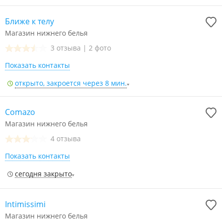
Ближе к телу
Магазин нижнего белья
3 отзыва
|
2 фото
Показать контакты
открыто, закроется через 8 мин.
Comazo
Магазин нижнего белья
4 отзыва
Показать контакты
сегодня закрыто
Intimissimi
Магазин нижнего белья