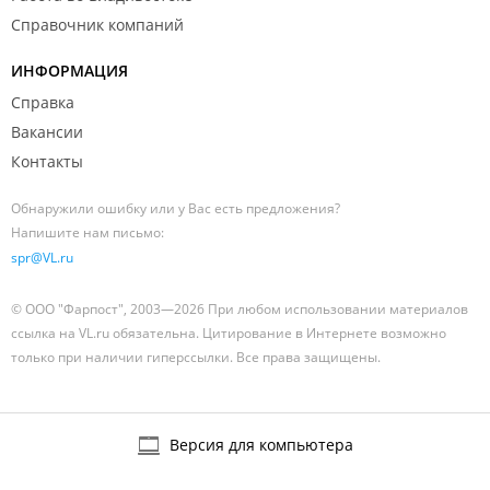
Справочник компаний
ИНФОРМАЦИЯ
Справка
Вакансии
Контакты
Обнаружили ошибку или у Вас есть предложения?
Напишите нам письмо:
spr@VL.ru
© ООО "Фарпост", 2003—2026 При любом использовании материалов
ссылка на VL.ru обязательна. Цитирование в Интернете возможно
только при наличии гиперссылки. Все права защищены.
Версия для компьютера