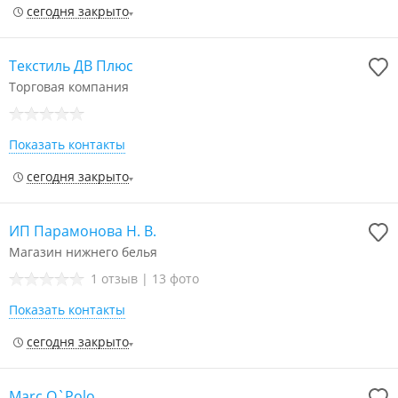
сегодня закрыто
Текстиль ДВ Плюс
Торговая компания
Показать контакты
сегодня закрыто
ИП Парамонова Н. В.
Магазин нижнего белья
1 отзыв
|
13 фото
Показать контакты
сегодня закрыто
Marc O`Polo