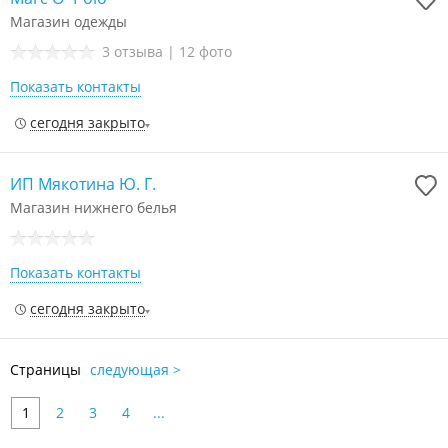
Магазин одежды
3 отзыва
|
12 фото
Показать контакты
сегодня закрыто
ИП Мякотина Ю. Г.
Магазин нижнего белья
Показать контакты
сегодня закрыто
Страницы
следующая >
1
2
3
4
...