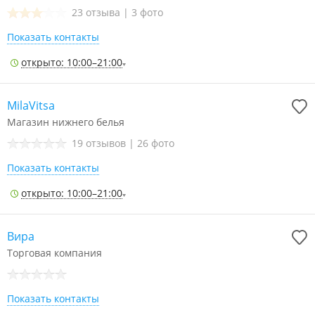
23 отзыва
|
3 фото
Показать контакты
открыто: 10:00–21:00
MilaVitsa
Магазин нижнего белья
19 отзывов
|
26 фото
Показать контакты
открыто: 10:00–21:00
Вира
Торговая компания
Показать контакты