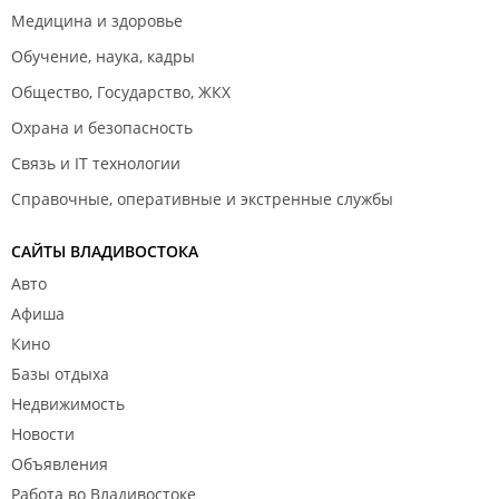
Медицина и здоровье
Обучение, наука, кадры
Общество, Государство, ЖКХ
Охрана и безопасность
Связь и IT технологии
Справочные, оперативные и экстренные службы
САЙТЫ ВЛАДИВОСТОКА
Авто
Афиша
Кино
Базы отдыха
Недвижимость
Новости
Объявления
Работа во Владивостоке