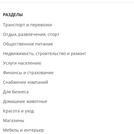
РАЗДЕЛЫ
Транспорт и перевозки
Отдых, развлечения, спорт
Общественное питание
Недвижимость, строительство и ремонт
Услуги населению
Финансы и страхование
Снабжение компаний
Для бизнеса
Домашние животные
Красота и уход
Магазины
Мебель и интерьер