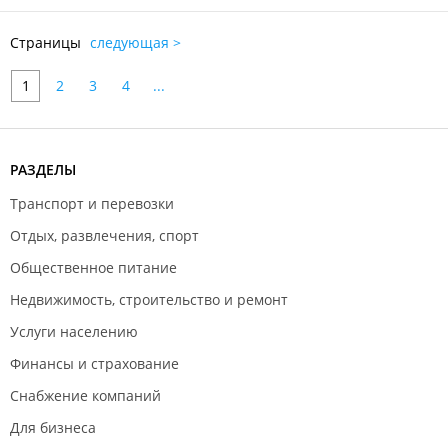
Страницы
следующая >
1
2
3
4
...
РАЗДЕЛЫ
Транспорт и перевозки
Отдых, развлечения, спорт
Общественное питание
Недвижимость, строительство и ремонт
Услуги населению
Финансы и страхование
Снабжение компаний
Для бизнеса