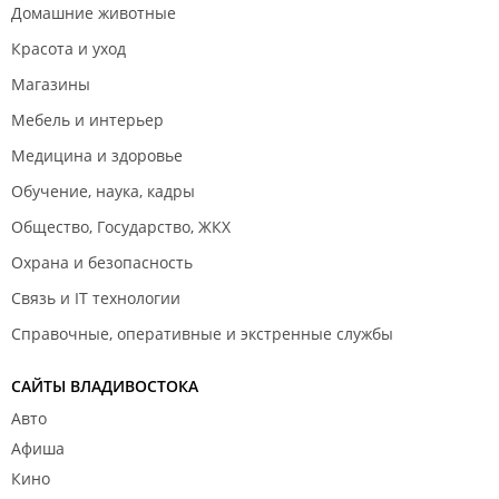
Домашние животные
Красота и уход
Магазины
Мебель и интерьер
Медицина и здоровье
Обучение, наука, кадры
Общество, Государство, ЖКХ
Охрана и безопасность
Связь и IT технологии
Справочные, оперативные и экстренные службы
САЙТЫ ВЛАДИВОСТОКА
Авто
Афиша
Кино