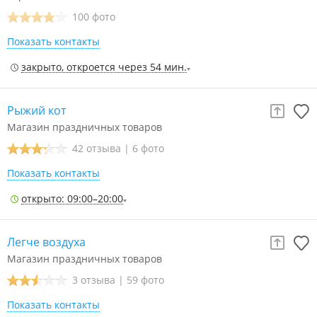
100 фото
Показать контакты
закрыто, откроется через 54 мин.
Рыжий кот
Магазин праздничных товаров
42 отзыва
|
6 фото
Показать контакты
открыто: 09:00–20:00
Легче воздуха
Магазин праздничных товаров
3 отзыва
|
59 фото
Показать контакты