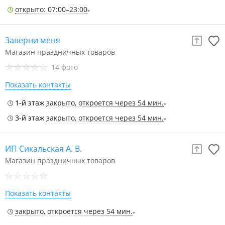
открыто: 07:00–23:00
Заверни меня
Магазин праздничных товаров
14 фото
Показать контакты
1-й этаж
закрыто, откроется через 54 мин.
3-й этаж
закрыто, откроется через 54 мин.
ИП Сикальская А. В.
Магазин праздничных товаров
Показать контакты
закрыто, откроется через 54 мин.