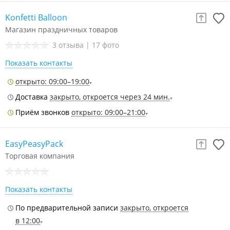
Konfetti Balloon
Магазин праздничных товаров
3 отзыва
|
17 фото
Показать контакты
открыто: 09:00–19:00
Доставка
закрыто, откроется через 24 мин.
Приём звонков
открыто: 09:00–21:00
EasyPeasyPack
Торговая компания
Показать контакты
По предварительной записи
закрыто, откроется
в 12:00