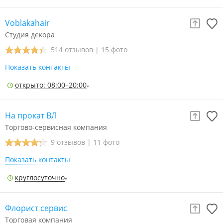
Voblakahair
Студия декора
514 отзывов
|
15 фото
Показать контакты
открыто: 08:00–20:00
На прокат ВЛ
Торгово-сервисная компания
9 отзывов
|
11 фото
Показать контакты
круглосуточно
Флорист сервис
Торговая компания