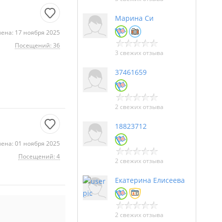
Марина Си
ена: 17 ноября 2025
Посещений: 36
3 свежих отзыва
37461659
2 свежих отзыва
18823712
ена: 01 ноября 2025
Посещений: 4
2 свежих отзыва
Екатерина Елисеева
2 свежих отзыва