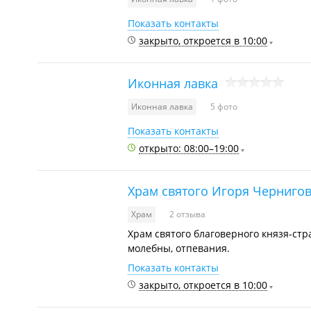
Показать контакты
закрыто, откроется в 10:00
Иконная лавка
Иконная лавка
5 фото
Показать контакты
открыто: 08:00–19:00
Храм святого Игоря Черниго
Храм
2 отзыва
Храм святого благоверного князя-ст
молебны, отпевания.
Показать контакты
закрыто, откроется в 10:00