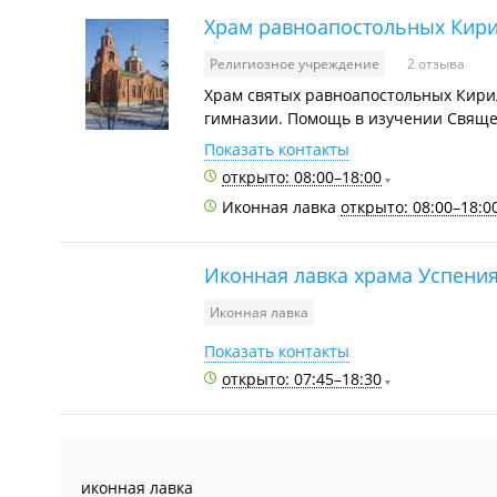
Храм равноапостольных Кир
Религиозное учреждение
2 отзыва
Храм святых равноапостольных Кирил
гимназии. Помощь в изучении Свяще
Показать контакты
открыто: 08:00–18:00
Иконная лавка
открыто: 08:00–18:0
Иконная лавка храма Успени
Иконная лавка
Показать контакты
открыто: 07:45–18:30
иконная лавка