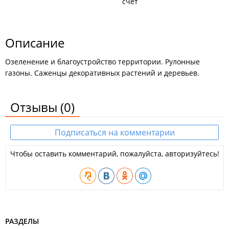
счёт
Описание
Озеленение и благоустройство территории. Рулонные
газоны. Саженцы декоративных растений и деревьев.
Отзывы
(0)
Подписаться на комментарии
Чтобы оставить комментарий, пожалуйста, авторизуйтесь!
РАЗДЕЛЫ