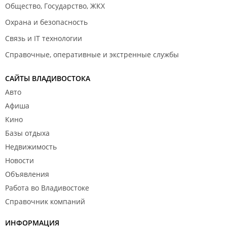
Общество, Государство, ЖКХ
Охрана и безопасность
Связь и IT технологии
Справочные, оперативные и экстренные службы
САЙТЫ ВЛАДИВОСТОКА
Авто
Афиша
Кино
Базы отдыха
Недвижимость
Новости
Объявления
Работа во Владивостоке
Справочник компаний
ИНФОРМАЦИЯ