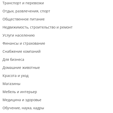
Транспорт и перевозки
Отдых, развлечения, спорт
Общественное питание
Недвижимость, строительство и ремонт
Услуги населению
Финансы и страхование
Снабжение компаний
Для бизнеса
Домашние животные
Красота и уход
Магазины
Мебель и интерьер
Медицина и здоровье
Обучение, наука, кадры