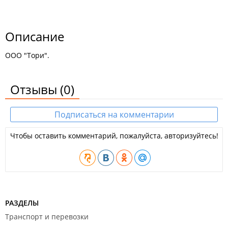
Описание
ООО "Тори".
Отзывы
(0)
Подписаться на комментарии
Чтобы оставить комментарий, пожалуйста, авторизуйтесь!
РАЗДЕЛЫ
Транспорт и перевозки