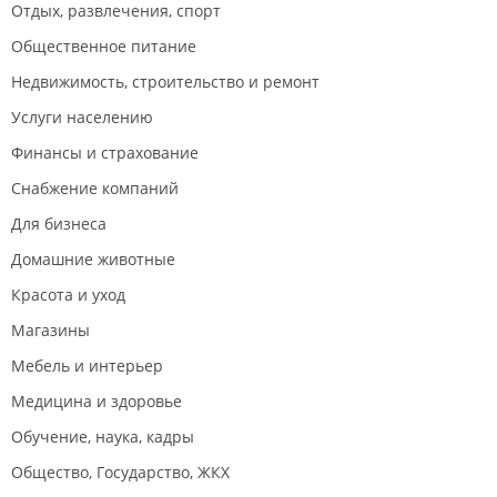
Отдых, развлечения, спорт
Общественное питание
Недвижимость, строительство и ремонт
Услуги населению
Финансы и страхование
Снабжение компаний
Для бизнеса
Домашние животные
Красота и уход
Магазины
Мебель и интерьер
Медицина и здоровье
Обучение, наука, кадры
Общество, Государство, ЖКХ