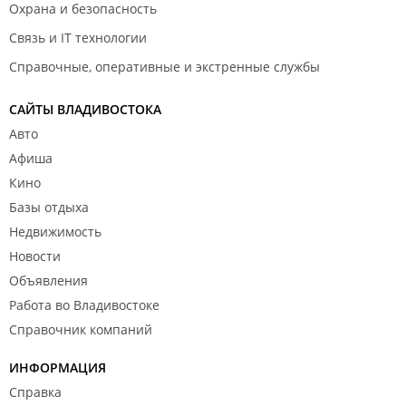
Охрана и безопасность
Связь и IT технологии
Справочные, оперативные и экстренные службы
САЙТЫ ВЛАДИВОСТОКА
Авто
Афиша
Кино
Базы отдыха
Недвижимость
Новости
Объявления
Работа во Владивостоке
Справочник компаний
ИНФОРМАЦИЯ
Справка