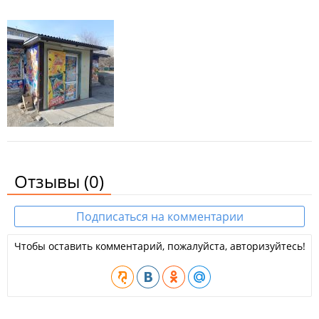
Отзывы
(0)
Подписаться на комментарии
Чтобы оставить комментарий, пожалуйста, авторизуйтесь!