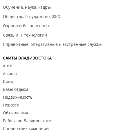
Обучение, наука, кадры
Общество, Государство, ЖКХ
Охрана и безопасность
Связь и IT технологии
Справочные, оперативные и экстренные службы
САЙТЫ ВЛАДИВОСТОКА
Авто
Афиша
Кино
Базы отдыха
Недвижимость
Новости
Объявления
Работа во Владивостоке
Справочник компаний