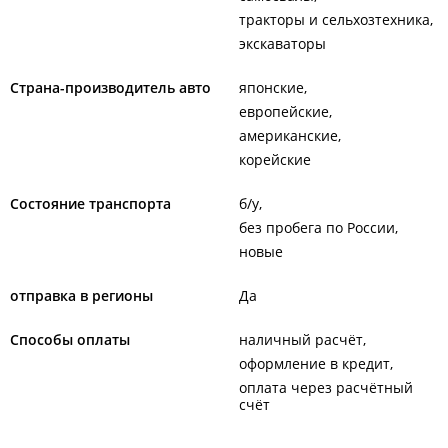
тракторы и сельхозтехника
экскаваторы
Страна-производитель авто
японские
европейские
американские
корейские
Состояние транспорта
б/у
без пробега по России
новые
отправка в регионы
Да
Способы оплаты
наличный расчёт
оформление в кредит
оплата через расчётный
счёт