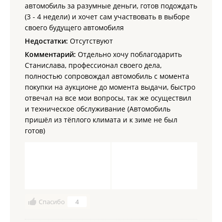
автомобиль за разумные деньги, готов подождать
(3 - 4 недели) и хочет сам участвовать в выборе
своего будущего автомобиля
Недостатки:
Отсутствуют
Комментарий:
Отдельно хочу поблагодарить
Станислава, профессионал своего дела,
полностью сопровождал автомобиль с момента
покупки на аукционе до момента выдачи, быстро
отвечал на все мои вопросы, так же осуществил
и техническое обслуживание (Автомобиль
пришёл из тёплого климата и к зиме не был
готов)
Спасибо
4