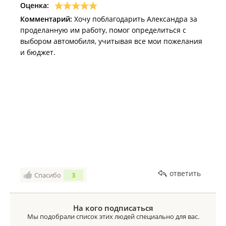
Оценка:
Комментарий:
Хочу поблагодарить Александра за
проделанную им работу, помог определиться с
выбором автомобиля, учитывая все мои пожелания
и бюджет.
ответить
Спасибо
3
На кого подписаться
Мы подобрали список этих людей специально для вас.