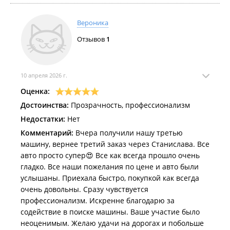
Вероника
Отзывов
1
10 апреля 2026 г.
Оценка:
Достоинства:
Прозрачность, профессионализм
Недостатки:
Нет
Комментарий:
Вчера получили нашу третью
машину, вернее третий заказ через Станислава. Все
авто просто супер😍 Все как всегда прошло очень
гладко. Все наши пожелания по цене и авто были
услышаны. Приехала быстро, покупкой как всегда
очень довольны. Сразу чувствуется
профессионализм. Искренне благодарю за
содействие в поиске машины. Ваше участие было
неоценимым. Желаю удачи на дорогах и побольше