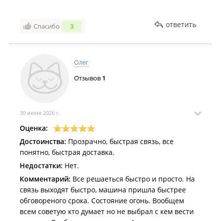
ответить
Спасибо
3
Олег
Отзывов
1
30 июня 2026 г.
Оценка:
Достоинства:
Прозрачно, быстрая связь, все
понятно, быстрая доставка.
Недостатки:
Нет.
Комментарий:
Все решаеться быстро и просто. На
связь выходят быстро, машина пришла быстрее
обговореного срока. Состояние огонь. Вообщем
всем советую кто думает но не выбрал с кем вести