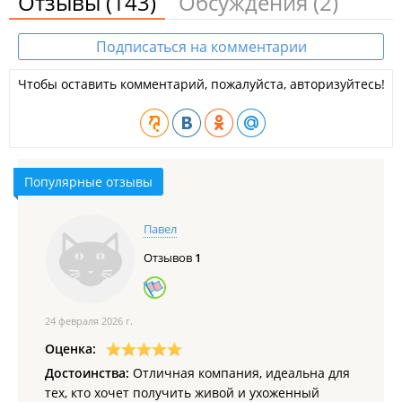
Отзывы
(143)
Обсуждения
(2)
Подписаться на комментарии
Чтобы оставить комментарий, пожалуйста, авторизуйтесь!
Популярные отзывы
Павел
Отзывов
1
24 февраля 2026 г.
Оценка:
Достоинства:
Отличная компания, идеальна для
тех, кто хочет получить живой и ухоженный