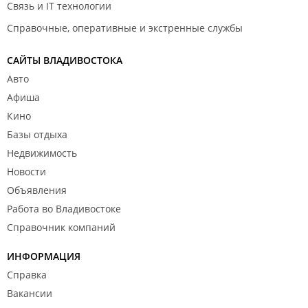
Связь и IT технологии
Справочные, оперативные и экстренные службы
САЙТЫ ВЛАДИВОСТОКА
Авто
Афиша
Кино
Базы отдыха
Недвижимость
Новости
Объявления
Работа во Владивостоке
Справочник компаний
ИНФОРМАЦИЯ
Справка
Вакансии