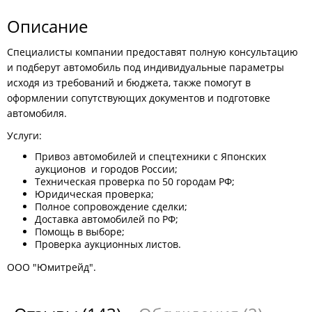
Описание
Специалисты компании предоставят полную консультацию
и подберут автомобиль под индивидуальные параметры
исходя из требований и бюджета, также помогут в
оформлении сопутствующих документов и подготовке
автомобиля.
Услуги:
Привоз автомобилей и спецтехники с Японских
аукционов и городов России;
Техническая проверка по 50 городам РФ;
Юридическая проверка;
Полное сопровождение сделки;
Доставка автомобилей по РФ;
Помощь в выборе;
Проверка аукционных листов.
ООО "Юмитрейд".