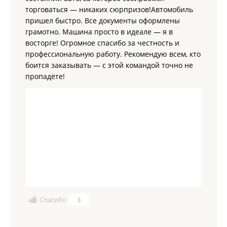
торговаться — никаких сюрпризов!Автомобиль
пришел быстро. Все документы оформлены
грамотно. Машина просто в идеале — я в
восторге! Огромное спасибо за честность и
профессиональную работу. Рекомендую всем, кто
боится заказывать — с этой командой точно не
пропадёте!
Спасибо
3