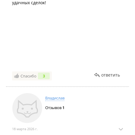
удачных сделок!
ответить
Спасибо
3
Владислав
Отзывов
1
18 марта 2026 г.