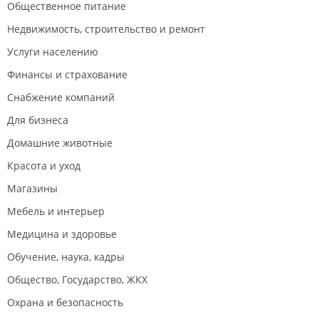
Общественное питание
Недвижимость, строительство и ремонт
Услуги населению
Финансы и страхование
Снабжение компаний
Для бизнеса
Домашние животные
Красота и уход
Магазины
Мебель и интерьер
Медицина и здоровье
Обучение, наука, кадры
Общество, Государство, ЖКХ
Охрана и безопасность