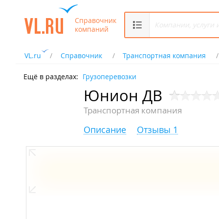
Справочник
компаний
VL.ru
Справочник
Транспортная компания
Ещё в разделах:
Грузоперевозки
Юнион ДВ
Транспортная компания
Описание
Отзывы 1