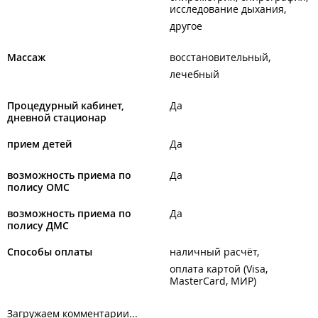
исследование дыхания
другое
Массаж
восстановительный
лечебный
Процедурный кабинет,
Да
дневной стационар
прием детей
Да
возможность приема по
Да
полису ОМС
возможность приема по
Да
полису ДМС
Способы оплаты
наличный расчёт
оплата картой (Visa,
MasterCard, МИР)
Загружаем комментарии...