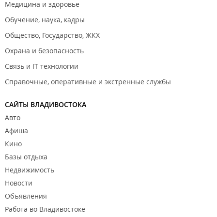
Медицина и здоровье
Обучение, наука, кадры
Общество, Государство, ЖКХ
Охрана и безопасность
Связь и IT технологии
Справочные, оперативные и экстренные службы
САЙТЫ ВЛАДИВОСТОКА
Авто
Афиша
Кино
Базы отдыха
Недвижимость
Новости
Объявления
Работа во Владивостоке