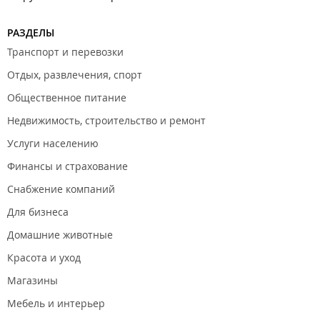
РАЗДЕЛЫ
Транспорт и перевозки
Отдых, развлечения, спорт
Общественное питание
Недвижимость, строительство и ремонт
Услуги населению
Финансы и страхование
Снабжение компаний
Для бизнеса
Домашние животные
Красота и уход
Магазины
Мебель и интерьер