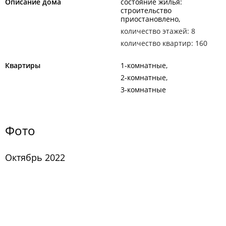
Описание дома
состояние жилья:
строительство
приостановлено
количество этажей: 8
количество квартир: 160
Квартиры
1-комнатные
2-комнатные
3-комнатные
Фото
Октябрь 2022