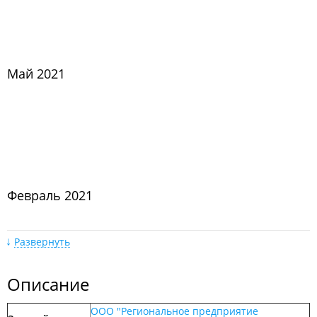
Май 2021
Февраль 2021
Развернуть
Описание
ООО "Региональное предприятие