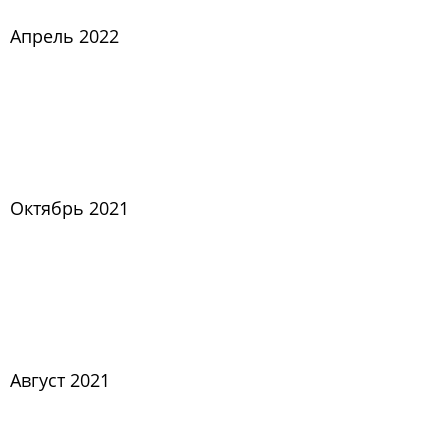
Апрель 2022
Октябрь 2021
Август 2021