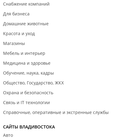
Снабжение компаний
Для бизнеса
Домашние животные
Красота и уход
Магазины
Мебель и интерьер
Медицина и здоровье
Обучение, наука, кадры
Общество, Государство, ЖКХ
Охрана и безопасность
Связь и IT технологии
Справочные, оперативные и экстренные службы
САЙТЫ ВЛАДИВОСТОКА
Авто