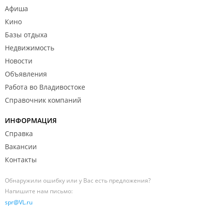
Афиша
Кино
Базы отдыха
Недвижимость
Новости
Объявления
Работа во Владивостоке
Справочник компаний
ИНФОРМАЦИЯ
Справка
Вакансии
Контакты
Обнаружили ошибку или у Вас есть предложения?
Напишите нам письмо:
spr@VL.ru