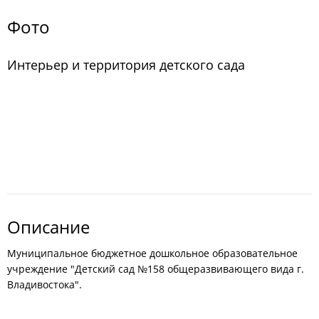
Фото
Интерьер и территория детского сада
Описание
Муниципальное бюджетное дошкольное образовательное
учреждение "Детский сад №158 общеразвивающего вида г.
Владивостока".