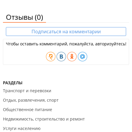
Отзывы
(0)
Подписаться на комментарии
Чтобы оставить комментарий, пожалуйста, авторизуйтесь!
РАЗДЕЛЫ
Транспорт и перевозки
Отдых, развлечения, спорт
Общественное питание
Недвижимость, строительство и ремонт
Услуги населению