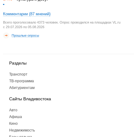
Комментарии
(87 мнений)
Всего проголосовало 4373 человек. Опрос проводился на площадках VL.ru
с 29.07.2026 по 05.08.2026
Прошлые опросы
Разделы
Транспорт
ТВ-программа
Абитуриентам
Сайты Владивостока
Авто
Афиша
Кино
Недвижимость