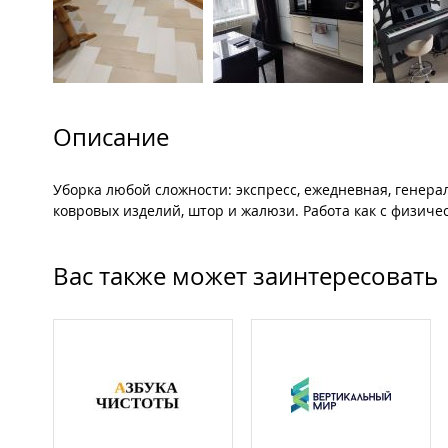
Описание
Уборка любой сложности: экспресс, ежедневная, генера
ковровых изделий, штор и жалюзи. Работа как с физиче
Вас также может заинтересовать