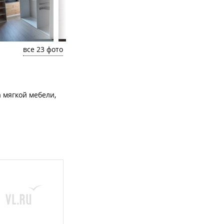
все 23 фото
а мягкой мебели,