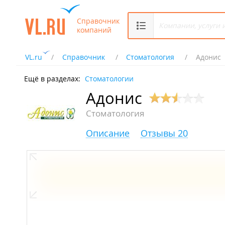
Справочник
компаний
VL.ru
Справочник
Стоматология
Адонис
Ещё в разделах:
Стоматологии
Адонис
Стоматология
Описание
Отзывы 20