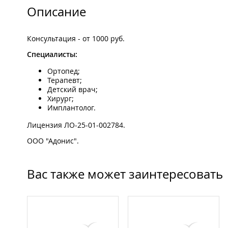
Описание
Консультация - от 1000 руб.
Специалисты:
Ортопед;
Терапевт;
Детский врач;
Хирург;
Имплантолог.
Лицензия ЛО-25-01-002784.
ООО "Адонис".
Вас также может заинтересовать