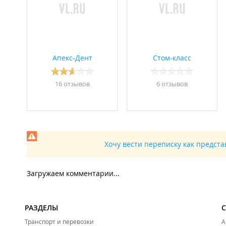
Апекс-Дент
Стом-класс
16 отзывов
6 отзывов
Хочу вести переписку как предст
Загружаем комментарии...
РАЗДЕЛЫ
Транспорт и перевозки
А