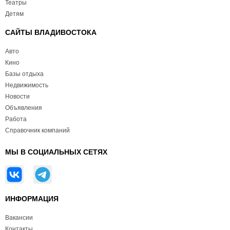
Театры
Детям
САЙТЫ ВЛАДИВОСТОКА
Авто
Кино
Базы отдыха
Недвижимость
Новости
Объявления
Работа
Справочник компаний
МЫ В СОЦИАЛЬНЫХ СЕТЯХ
ИНФОРМАЦИЯ
Вакансии
Контакты