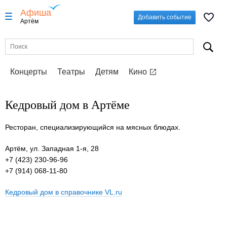
Афиша
Добавить событие
Артём
Концерты
Театры
Детям
Кино
Кедровый дом в Артёме
Ресторан, специализирующийся на мясных блюдах.
Артём, ул. Западная 1-я, 28
+7 (423) 230-96-96
+7 (914) 068-11-80
Кедровый дом в справочнике VL.ru