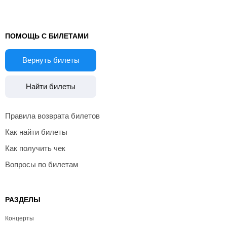
ПОМОЩЬ С БИЛЕТАМИ
Вернуть билеты
Найти билеты
Правила возврата билетов
Как найти билеты
Как получить чек
Вопросы по билетам
РАЗДЕЛЫ
Концерты