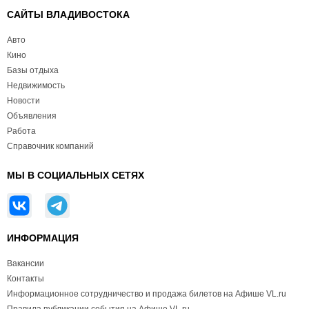
САЙТЫ ВЛАДИВОСТОКА
Авто
Кино
Базы отдыха
Недвижимость
Новости
Объявления
Работа
Справочник компаний
МЫ В СОЦИАЛЬНЫХ СЕТЯХ
ИНФОРМАЦИЯ
Вакансии
Контакты
Информационное сотрудничество и продажа билетов на Афише VL.ru