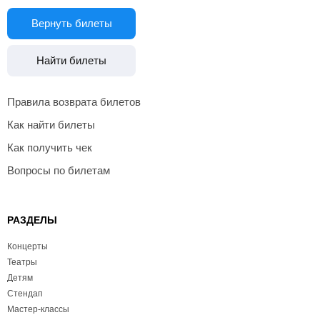
Вернуть билеты
Найти билеты
Правила возврата билетов
Как найти билеты
Как получить чек
Вопросы по билетам
РАЗДЕЛЫ
Концерты
Театры
Детям
Стендап
Мастер-классы