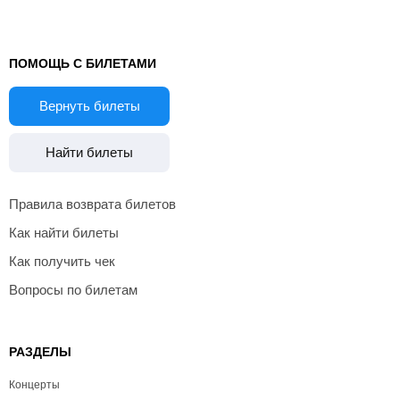
ПОМОЩЬ С БИЛЕТАМИ
Вернуть билеты
Найти билеты
Правила возврата билетов
Как найти билеты
Как получить чек
Вопросы по билетам
РАЗДЕЛЫ
Концерты