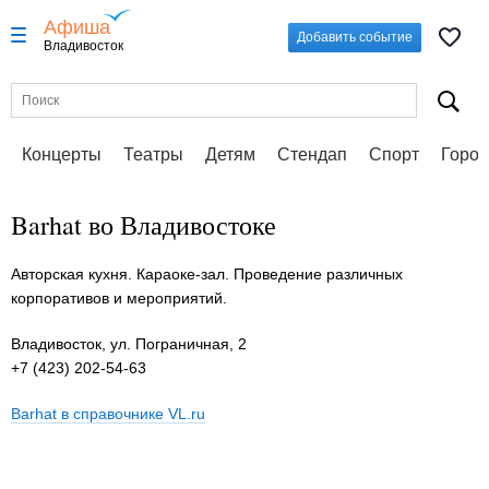
Афиша
Добавить событие
Владивосток
Концерты
Театры
Детям
Стендап
Спорт
Город
Barhat во Владивостоке
Авторская кухня. Караоке-зал. Проведение различных
корпоративов и мероприятий.
Владивосток, ул. Пограничная, 2
+7 (423) 202-54-63
Barhat в справочнике VL.ru