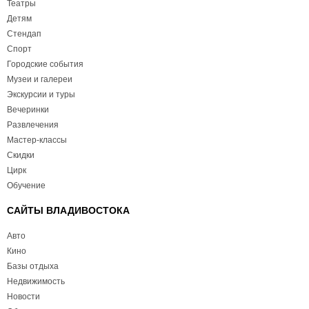
Театры
Детям
Стендап
Спорт
Городские события
Музеи и галереи
Экскурсии и туры
Вечеринки
Развлечения
Мастер-классы
Скидки
Цирк
Обучение
САЙТЫ ВЛАДИВОСТОКА
Авто
Кино
Базы отдыха
Недвижимость
Новости