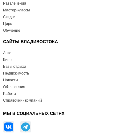
Развлечения
Мастер-классы
Скидки
Цирк
Обучение
САЙТЫ ВЛАДИВОСТОКА
Авто
Кино
Базы отдыха
Недвижимость
Новости
Объявления
Работа
Справочник компаний
МЫ В СОЦИАЛЬНЫХ СЕТЯХ