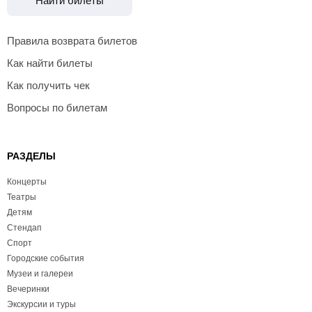
Найти билеты
Правила возврата билетов
Как найти билеты
Как получить чек
Вопросы по билетам
РАЗДЕЛЫ
Концерты
Театры
Детям
Стендап
Спорт
Городские события
Музеи и галереи
Вечеринки
Экскурсии и туры