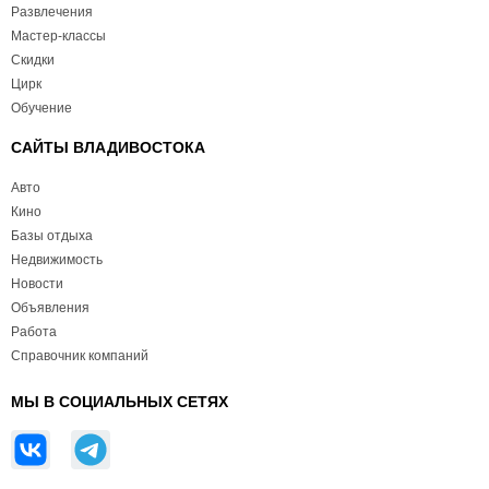
Развлечения
Мастер-классы
Скидки
Цирк
Обучение
САЙТЫ ВЛАДИВОСТОКА
Авто
Кино
Базы отдыха
Недвижимость
Новости
Объявления
Работа
Справочник компаний
МЫ В СОЦИАЛЬНЫХ СЕТЯХ