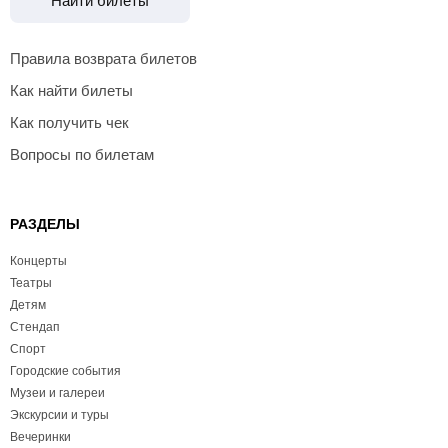
Найти билеты
Правила возврата билетов
Как найти билеты
Как получить чек
Вопросы по билетам
РАЗДЕЛЫ
Концерты
Театры
Детям
Стендап
Спорт
Городские события
Музеи и галереи
Экскурсии и туры
Вечеринки