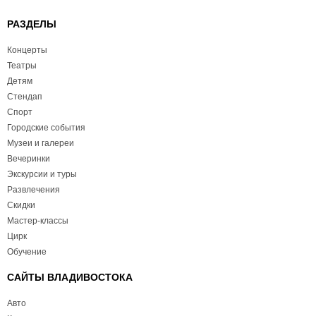
РАЗДЕЛЫ
Концерты
Театры
Детям
Стендап
Спорт
Городские события
Музеи и галереи
Вечеринки
Экскурсии и туры
Развлечения
Скидки
Мастер-классы
Цирк
Обучение
САЙТЫ ВЛАДИВОСТОКА
Авто