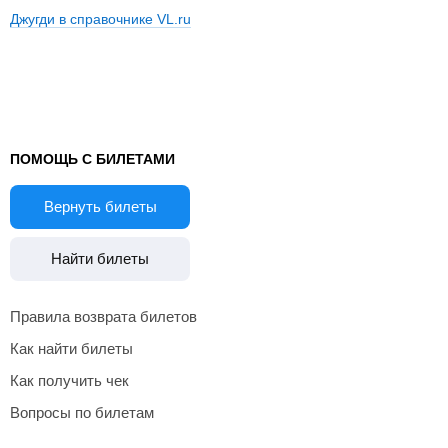
Джугди в справочнике VL.ru
ПОМОЩЬ С БИЛЕТАМИ
Вернуть билеты
Найти билеты
Правила возврата билетов
Как найти билеты
Как получить чек
Вопросы по билетам