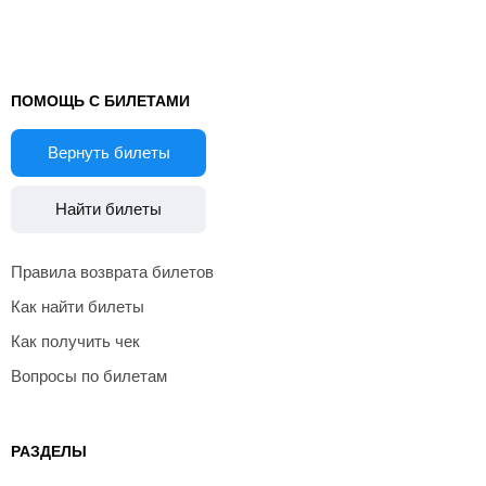
ПОМОЩЬ С БИЛЕТАМИ
Вернуть билеты
Найти билеты
Правила возврата билетов
Как найти билеты
Как получить чек
Вопросы по билетам
РАЗДЕЛЫ