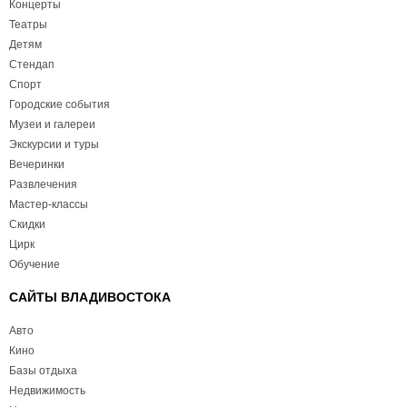
Концерты
Театры
Детям
Стендап
Спорт
Городские события
Музеи и галереи
Экскурсии и туры
Вечеринки
Развлечения
Мастер-классы
Скидки
Цирк
Обучение
САЙТЫ ВЛАДИВОСТОКА
Авто
Кино
Базы отдыха
Недвижимость