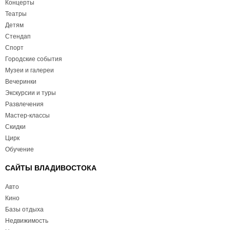
Концерты
Театры
Детям
Стендап
Спорт
Городские события
Музеи и галереи
Вечеринки
Экскурсии и туры
Развлечения
Мастер-классы
Скидки
Цирк
Обучение
САЙТЫ ВЛАДИВОСТОКА
Авто
Кино
Базы отдыха
Недвижимость