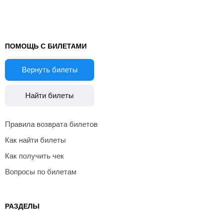
ПОМОЩЬ С БИЛЕТАМИ
Вернуть билеты
Найти билеты
Правила возврата билетов
Как найти билеты
Как получить чек
Вопросы по билетам
РАЗДЕЛЫ