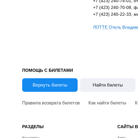
+7 (423) 240-74-01, 
+7 (423) 240-70-08, ф
+7 (423) 240-22-33, 
ЛОТТЕ Отель Владиво
ПОМОЩЬ С БИЛЕТАМИ
Вернуть билеты
Найти билеты
Правила возврата билетов
Как найти билеты
К
РАЗДЕЛЫ
САЙТЫ 