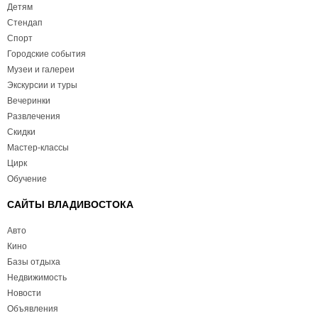
Детям
Стендап
Спорт
Городские события
Музеи и галереи
Экскурсии и туры
Вечеринки
Развлечения
Скидки
Мастер-классы
Цирк
Обучение
САЙТЫ ВЛАДИВОСТОКА
Авто
Кино
Базы отдыха
Недвижимость
Новости
Объявления