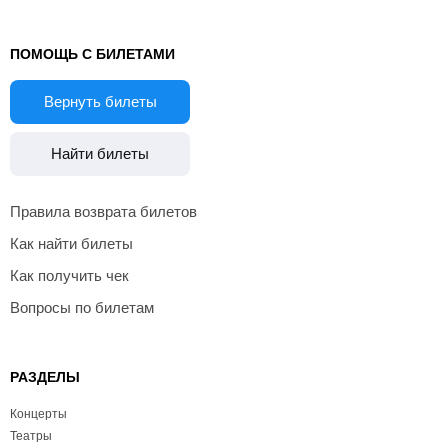
ПОМОЩЬ С БИЛЕТАМИ
Вернуть билеты
Найти билеты
Правила возврата билетов
Как найти билеты
Как получить чек
Вопросы по билетам
РАЗДЕЛЫ
Концерты
Театры