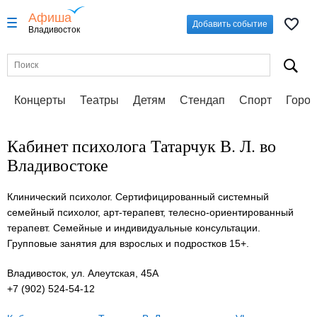
Афиша
Добавить событие
Владивосток
Концерты
Театры
Детям
Стендап
Спорт
Город
Кабинет психолога Татарчук В. Л. во
Владивостоке
Клинический психолог. Сертифицированный системный
семейный психолог, арт-терапевт, телесно-ориентированный
терапевт. Семейные и индивидуальные консультации.
Групповые занятия для взрослых и подростков 15+.
Владивосток, ул. Алеутская, 45А
+7 (902) 524-54-12