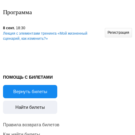
Программа
8 сент.
18:30
Регистрация
Лекция с элементами тренинга «Мой жизненный
сценарий, как изменить?»
ПОМОЩЬ С БИЛЕТАМИ
Вернуть билеты
Найти билеты
Правила возврата билетов
Как найти билеты