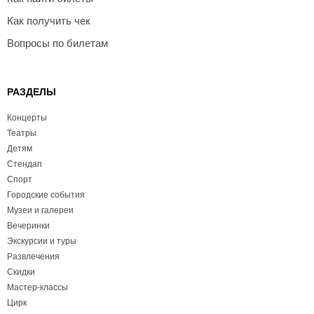
Как получить чек
Вопросы по билетам
РАЗДЕЛЫ
Концерты
Театры
Детям
Стендап
Спорт
Городские события
Музеи и галереи
Вечеринки
Экскурсии и туры
Развлечения
Скидки
Мастер-классы
Цирк