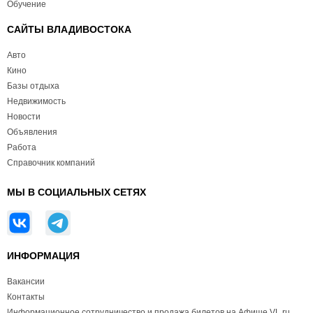
Обучение
САЙТЫ ВЛАДИВОСТОКА
Авто
Кино
Базы отдыха
Недвижимость
Новости
Объявления
Работа
Справочник компаний
МЫ В СОЦИАЛЬНЫХ СЕТЯХ
ИНФОРМАЦИЯ
Вакансии
Контакты
Информационное сотрудничество и продажа билетов на Афише VL.ru