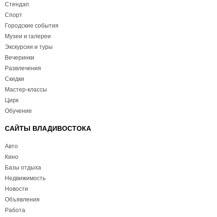
Стендап
Спорт
Городские события
Музеи и галереи
Экскурсии и туры
Вечеринки
Развлечения
Скидки
Мастер-классы
Цирк
Обучение
САЙТЫ ВЛАДИВОСТОКА
Авто
Кино
Базы отдыха
Недвижимость
Новости
Объявления
Работа