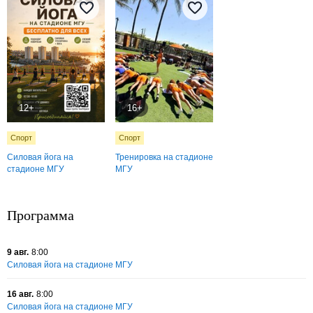
12+
16+
Спорт
Спорт
Силовая йога на
Тренировка на стадионе
стадионе МГУ
МГУ
Программа
9 авг.
8:00
Силовая йога на стадионе МГУ
16 авг.
8:00
Силовая йога на стадионе МГУ