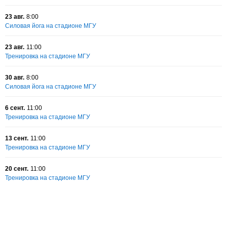
23 авг.
8:00
Силовая йога на стадионе МГУ
23 авг.
11:00
Тренировка на стадионе МГУ
30 авг.
8:00
Силовая йога на стадионе МГУ
6 сент.
11:00
Тренировка на стадионе МГУ
13 сент.
11:00
Тренировка на стадионе МГУ
20 сент.
11:00
Тренировка на стадионе МГУ