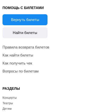
ПОМОЩЬ С БИЛЕТАМИ
Вернуть билеты
Найти билеты
Правила возврата билетов
Как найти билеты
Как получить чек
Вопросы по билетам
РАЗДЕЛЫ
Концерты
Театры
Детям