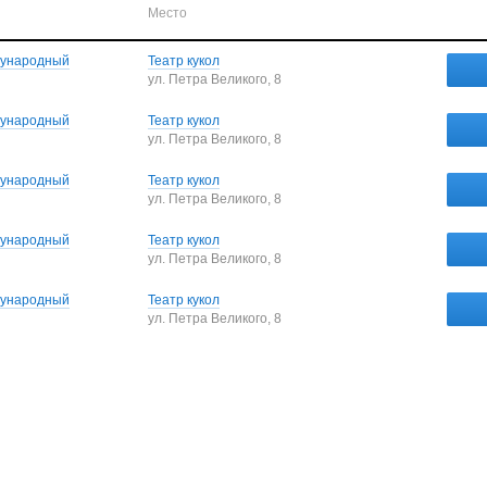
Место
дународный
Театр кукол
ул. Петра Великого, 8
дународный
Театр кукол
ул. Петра Великого, 8
дународный
Театр кукол
ул. Петра Великого, 8
дународный
Театр кукол
ул. Петра Великого, 8
дународный
Театр кукол
ул. Петра Великого, 8