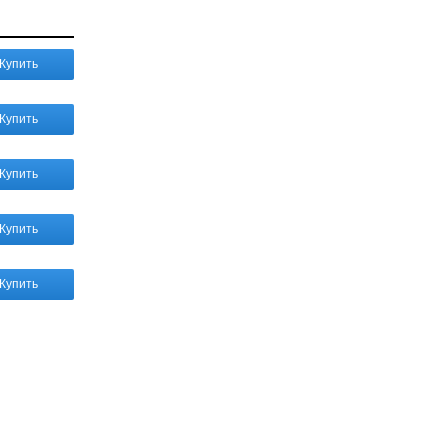
Купить
Купить
Купить
Купить
Купить