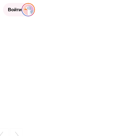
Войти