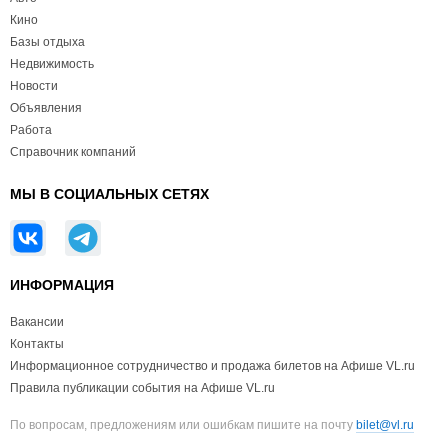
Кино
Базы отдыха
Недвижимость
Новости
Объявления
Работа
Справочник компаний
МЫ В СОЦИАЛЬНЫХ СЕТЯХ
ИНФОРМАЦИЯ
Вакансии
Контакты
Информационное сотрудничество и продажа билетов на Афише VL.ru
Правила публикации события на Афише VL.ru
По вопросам, предложениям или ошибкам пишите на почту
bilet@vl.ru