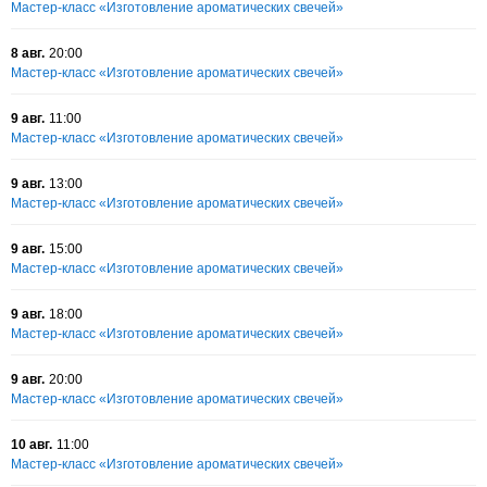
Мастер-класс «Изготовление ароматических свечей»
8 авг.
20:00
Мастер-класс «Изготовление ароматических свечей»
9 авг.
11:00
Мастер-класс «Изготовление ароматических свечей»
9 авг.
13:00
Мастер-класс «Изготовление ароматических свечей»
9 авг.
15:00
Мастер-класс «Изготовление ароматических свечей»
9 авг.
18:00
Мастер-класс «Изготовление ароматических свечей»
9 авг.
20:00
Мастер-класс «Изготовление ароматических свечей»
10 авг.
11:00
Мастер-класс «Изготовление ароматических свечей»