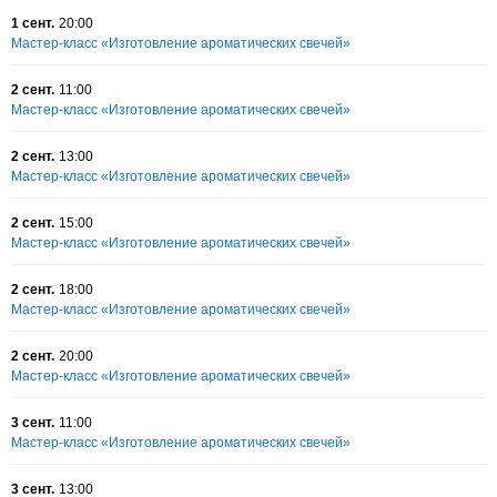
1 сент.
20:00
Мастер-класс «Изготовление ароматических свечей»
2 сент.
11:00
Мастер-класс «Изготовление ароматических свечей»
2 сент.
13:00
Мастер-класс «Изготовление ароматических свечей»
2 сент.
15:00
Мастер-класс «Изготовление ароматических свечей»
2 сент.
18:00
Мастер-класс «Изготовление ароматических свечей»
2 сент.
20:00
Мастер-класс «Изготовление ароматических свечей»
3 сент.
11:00
Мастер-класс «Изготовление ароматических свечей»
3 сент.
13:00