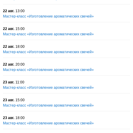
22 авг.
13:00
Мастер-класс «Изготовление ароматических свечей»
22 авг.
15:00
Мастер-класс «Изготовление ароматических свечей»
22 авг.
18:00
Мастер-класс «Изготовление ароматических свечей»
22 авг.
20:00
Мастер-класс «Изготовление ароматических свечей»
23 авг.
11:00
Мастер-класс «Изготовление ароматических свечей»
23 авг.
15:00
Мастер-класс «Изготовление ароматических свечей»
23 авг.
18:00
Мастер-класс «Изготовление ароматических свечей»