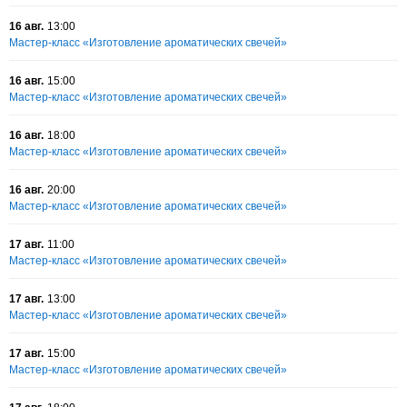
16 авг.
13:00
Мастер-класс «Изготовление ароматических свечей»
16 авг.
15:00
Мастер-класс «Изготовление ароматических свечей»
16 авг.
18:00
Мастер-класс «Изготовление ароматических свечей»
16 авг.
20:00
Мастер-класс «Изготовление ароматических свечей»
17 авг.
11:00
Мастер-класс «Изготовление ароматических свечей»
17 авг.
13:00
Мастер-класс «Изготовление ароматических свечей»
17 авг.
15:00
Мастер-класс «Изготовление ароматических свечей»