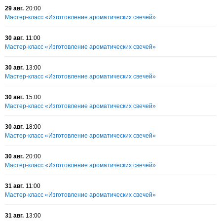
29 авг.
20:00
Мастер-класс «Изготовление ароматических свечей»
30 авг.
11:00
Мастер-класс «Изготовление ароматических свечей»
30 авг.
13:00
Мастер-класс «Изготовление ароматических свечей»
30 авг.
15:00
Мастер-класс «Изготовление ароматических свечей»
30 авг.
18:00
Мастер-класс «Изготовление ароматических свечей»
30 авг.
20:00
Мастер-класс «Изготовление ароматических свечей»
31 авг.
11:00
Мастер-класс «Изготовление ароматических свечей»
31 авг.
13:00