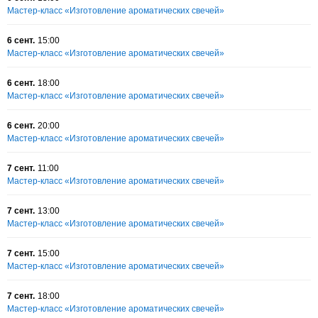
Мастер-класс «Изготовление ароматических свечей»
6 сент.
15:00
Мастер-класс «Изготовление ароматических свечей»
6 сент.
18:00
Мастер-класс «Изготовление ароматических свечей»
6 сент.
20:00
Мастер-класс «Изготовление ароматических свечей»
7 сент.
11:00
Мастер-класс «Изготовление ароматических свечей»
7 сент.
13:00
Мастер-класс «Изготовление ароматических свечей»
7 сент.
15:00
Мастер-класс «Изготовление ароматических свечей»
7 сент.
18:00
Мастер-класс «Изготовление ароматических свечей»