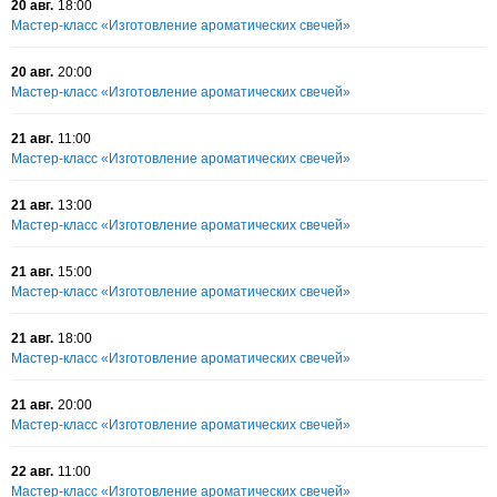
20 авг.
18:00
Мастер-класс «Изготовление ароматических свечей»
20 авг.
20:00
Мастер-класс «Изготовление ароматических свечей»
21 авг.
11:00
Мастер-класс «Изготовление ароматических свечей»
21 авг.
13:00
Мастер-класс «Изготовление ароматических свечей»
21 авг.
15:00
Мастер-класс «Изготовление ароматических свечей»
21 авг.
18:00
Мастер-класс «Изготовление ароматических свечей»
21 авг.
20:00
Мастер-класс «Изготовление ароматических свечей»
22 авг.
11:00
Мастер-класс «Изготовление ароматических свечей»