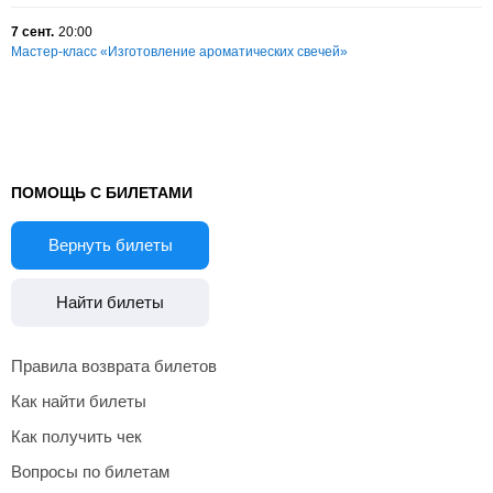
7 сент.
20:00
Мастер-класс «Изготовление ароматических свечей»
ПОМОЩЬ С БИЛЕТАМИ
Вернуть билеты
Найти билеты
Правила возврата билетов
Как найти билеты
Как получить чек
Вопросы по билетам