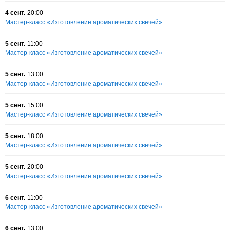
4 сент.
20:00
Мастер-класс «Изготовление ароматических свечей»
5 сент.
11:00
Мастер-класс «Изготовление ароматических свечей»
5 сент.
13:00
Мастер-класс «Изготовление ароматических свечей»
5 сент.
15:00
Мастер-класс «Изготовление ароматических свечей»
5 сент.
18:00
Мастер-класс «Изготовление ароматических свечей»
5 сент.
20:00
Мастер-класс «Изготовление ароматических свечей»
6 сент.
11:00
Мастер-класс «Изготовление ароматических свечей»
6 сент.
13:00