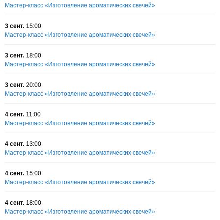
Мастер-класс «Изготовление ароматических свечей»
3 сент.
15:00
Мастер-класс «Изготовление ароматических свечей»
3 сент.
18:00
Мастер-класс «Изготовление ароматических свечей»
3 сент.
20:00
Мастер-класс «Изготовление ароматических свечей»
4 сент.
11:00
Мастер-класс «Изготовление ароматических свечей»
4 сент.
13:00
Мастер-класс «Изготовление ароматических свечей»
4 сент.
15:00
Мастер-класс «Изготовление ароматических свечей»
4 сент.
18:00
Мастер-класс «Изготовление ароматических свечей»