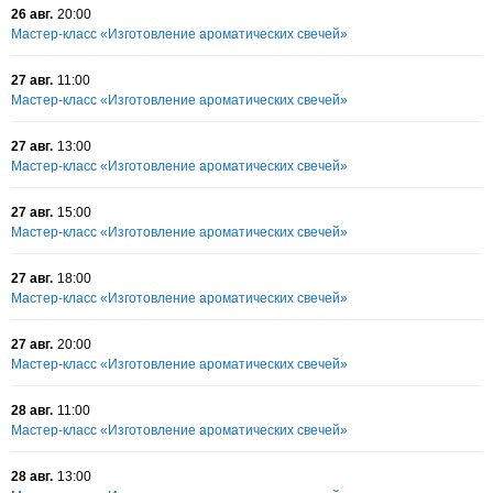
26 авг.
20:00
Мастер-класс «Изготовление ароматических свечей»
27 авг.
11:00
Мастер-класс «Изготовление ароматических свечей»
27 авг.
13:00
Мастер-класс «Изготовление ароматических свечей»
27 авг.
15:00
Мастер-класс «Изготовление ароматических свечей»
27 авг.
18:00
Мастер-класс «Изготовление ароматических свечей»
27 авг.
20:00
Мастер-класс «Изготовление ароматических свечей»
28 авг.
11:00
Мастер-класс «Изготовление ароматических свечей»
28 авг.
13:00