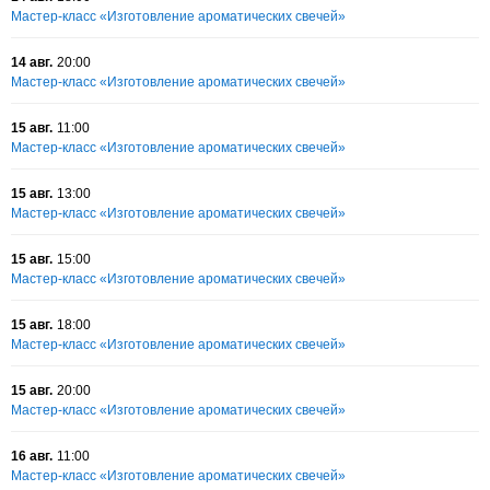
Мастер-класс «Изготовление ароматических свечей»
14 авг.
20:00
Мастер-класс «Изготовление ароматических свечей»
15 авг.
11:00
Мастер-класс «Изготовление ароматических свечей»
15 авг.
13:00
Мастер-класс «Изготовление ароматических свечей»
15 авг.
15:00
Мастер-класс «Изготовление ароматических свечей»
15 авг.
18:00
Мастер-класс «Изготовление ароматических свечей»
15 авг.
20:00
Мастер-класс «Изготовление ароматических свечей»
16 авг.
11:00
Мастер-класс «Изготовление ароматических свечей»