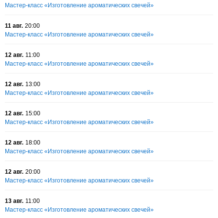
Мастер-класс «Изготовление ароматических свечей»
11 авг.
20:00
Мастер-класс «Изготовление ароматических свечей»
12 авг.
11:00
Мастер-класс «Изготовление ароматических свечей»
12 авг.
13:00
Мастер-класс «Изготовление ароматических свечей»
12 авг.
15:00
Мастер-класс «Изготовление ароматических свечей»
12 авг.
18:00
Мастер-класс «Изготовление ароматических свечей»
12 авг.
20:00
Мастер-класс «Изготовление ароматических свечей»
13 авг.
11:00
Мастер-класс «Изготовление ароматических свечей»