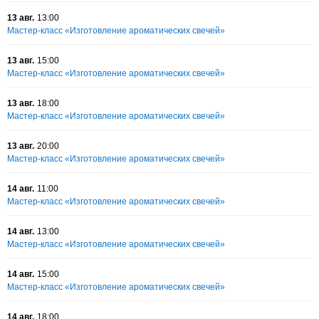
13 авг.
13:00
Мастер-класс «Изготовление ароматических свечей»
13 авг.
15:00
Мастер-класс «Изготовление ароматических свечей»
13 авг.
18:00
Мастер-класс «Изготовление ароматических свечей»
13 авг.
20:00
Мастер-класс «Изготовление ароматических свечей»
14 авг.
11:00
Мастер-класс «Изготовление ароматических свечей»
14 авг.
13:00
Мастер-класс «Изготовление ароматических свечей»
14 авг.
15:00
Мастер-класс «Изготовление ароматических свечей»
14 авг.
18:00