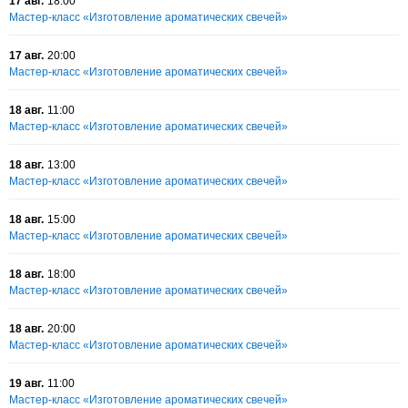
17 авг.
18:00
Мастер-класс «Изготовление ароматических свечей»
17 авг.
20:00
Мастер-класс «Изготовление ароматических свечей»
18 авг.
11:00
Мастер-класс «Изготовление ароматических свечей»
18 авг.
13:00
Мастер-класс «Изготовление ароматических свечей»
18 авг.
15:00
Мастер-класс «Изготовление ароматических свечей»
18 авг.
18:00
Мастер-класс «Изготовление ароматических свечей»
18 авг.
20:00
Мастер-класс «Изготовление ароматических свечей»
19 авг.
11:00
Мастер-класс «Изготовление ароматических свечей»