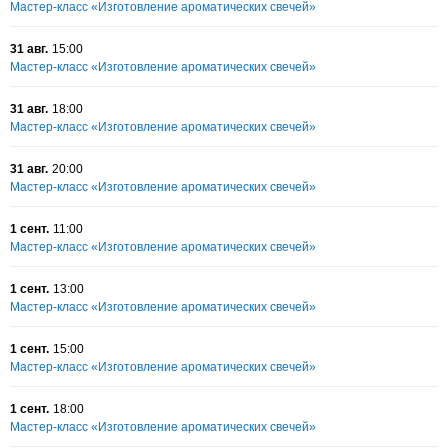
Мастер-класс «Изготовление ароматических свечей»
31 авг.
15:00
Мастер-класс «Изготовление ароматических свечей»
31 авг.
18:00
Мастер-класс «Изготовление ароматических свечей»
31 авг.
20:00
Мастер-класс «Изготовление ароматических свечей»
1 сент.
11:00
Мастер-класс «Изготовление ароматических свечей»
1 сент.
13:00
Мастер-класс «Изготовление ароматических свечей»
1 сент.
15:00
Мастер-класс «Изготовление ароматических свечей»
1 сент.
18:00
Мастер-класс «Изготовление ароматических свечей»