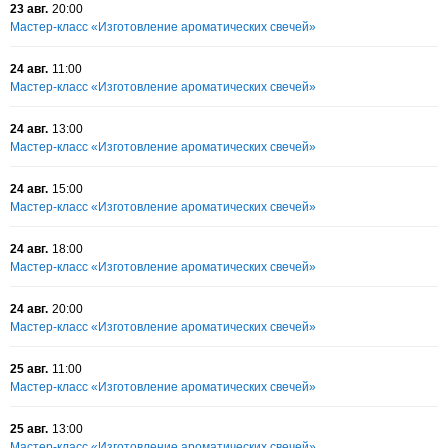
23 авг.
20:00
Мастер-класс «Изготовление ароматических свечей»
24 авг.
11:00
Мастер-класс «Изготовление ароматических свечей»
24 авг.
13:00
Мастер-класс «Изготовление ароматических свечей»
24 авг.
15:00
Мастер-класс «Изготовление ароматических свечей»
24 авг.
18:00
Мастер-класс «Изготовление ароматических свечей»
24 авг.
20:00
Мастер-класс «Изготовление ароматических свечей»
25 авг.
11:00
Мастер-класс «Изготовление ароматических свечей»
25 авг.
13:00
Мастер-класс «Изготовление ароматических свечей»