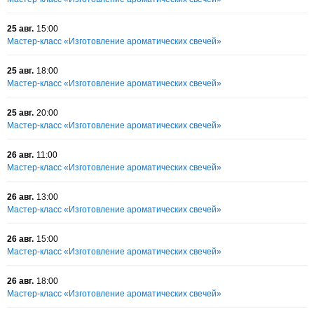
25 авг.
15:00
Мастер-класс «Изготовление ароматических свечей»
25 авг.
18:00
Мастер-класс «Изготовление ароматических свечей»
25 авг.
20:00
Мастер-класс «Изготовление ароматических свечей»
26 авг.
11:00
Мастер-класс «Изготовление ароматических свечей»
26 авг.
13:00
Мастер-класс «Изготовление ароматических свечей»
26 авг.
15:00
Мастер-класс «Изготовление ароматических свечей»
26 авг.
18:00
Мастер-класс «Изготовление ароматических свечей»