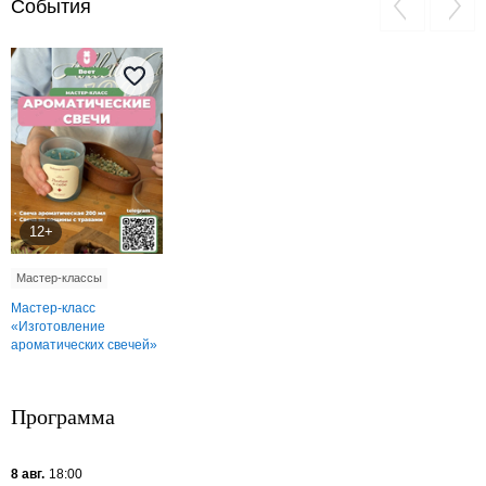
События
12+
Мастер-классы
Мастер-класс
«Изготовление
ароматических свечей»
Программа
8 авг.
18:00