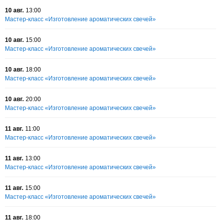
10 авг.
13:00
Мастер-класс «Изготовление ароматических свечей»
10 авг.
15:00
Мастер-класс «Изготовление ароматических свечей»
10 авг.
18:00
Мастер-класс «Изготовление ароматических свечей»
10 авг.
20:00
Мастер-класс «Изготовление ароматических свечей»
11 авг.
11:00
Мастер-класс «Изготовление ароматических свечей»
11 авг.
13:00
Мастер-класс «Изготовление ароматических свечей»
11 авг.
15:00
Мастер-класс «Изготовление ароматических свечей»
11 авг.
18:00