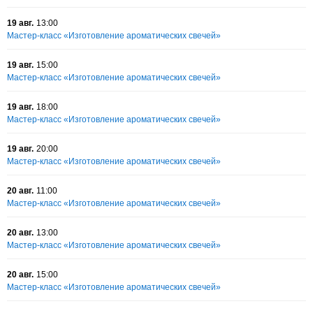
19 авг.
13:00
Мастер-класс «Изготовление ароматических свечей»
19 авг.
15:00
Мастер-класс «Изготовление ароматических свечей»
19 авг.
18:00
Мастер-класс «Изготовление ароматических свечей»
19 авг.
20:00
Мастер-класс «Изготовление ароматических свечей»
20 авг.
11:00
Мастер-класс «Изготовление ароматических свечей»
20 авг.
13:00
Мастер-класс «Изготовление ароматических свечей»
20 авг.
15:00
Мастер-класс «Изготовление ароматических свечей»