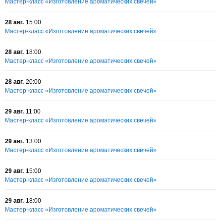
Мастер-класс «Изготовление ароматических свечей»
28 авг.
15:00
Мастер-класс «Изготовление ароматических свечей»
28 авг.
18:00
Мастер-класс «Изготовление ароматических свечей»
28 авг.
20:00
Мастер-класс «Изготовление ароматических свечей»
29 авг.
11:00
Мастер-класс «Изготовление ароматических свечей»
29 авг.
13:00
Мастер-класс «Изготовление ароматических свечей»
29 авг.
15:00
Мастер-класс «Изготовление ароматических свечей»
29 авг.
18:00
Мастер-класс «Изготовление ароматических свечей»