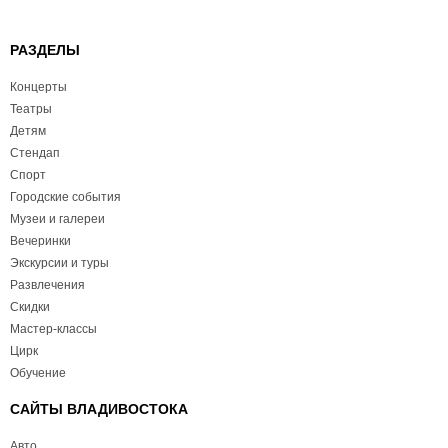
РАЗДЕЛЫ
Концерты
Театры
Детям
Стендап
Спорт
Городские события
Музеи и галереи
Вечеринки
Экскурсии и туры
Развлечения
Скидки
Мастер-классы
Цирк
Обучение
САЙТЫ ВЛАДИВОСТОКА
Авто