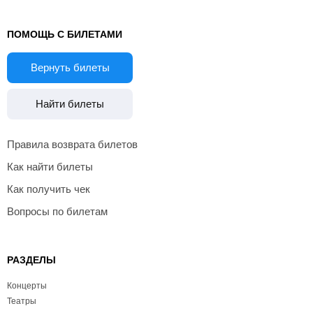
ПОМОЩЬ С БИЛЕТАМИ
Вернуть билеты
Найти билеты
Правила возврата билетов
Как найти билеты
Как получить чек
Вопросы по билетам
РАЗДЕЛЫ
Концерты
Театры