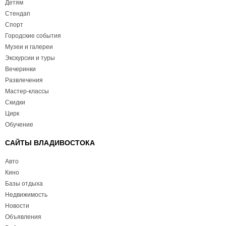
Детям
Стендап
Спорт
Городские события
Музеи и галереи
Экскурсии и туры
Вечеринки
Развлечения
Мастер-классы
Скидки
Цирк
Обучение
САЙТЫ ВЛАДИВОСТОКА
Авто
Кино
Базы отдыха
Недвижимость
Новости
Объявления