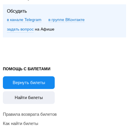
Обсудить
в канале Telegram
группе ВКонтакте
задать вопрос
на Афише
ПОМОЩЬ С БИЛЕТАМИ
Вернуть билеты
Найти билеты
Правила возврата билетов
Как найти билеты