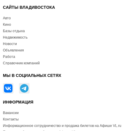
САЙТЫ ВЛАДИВОСТОКА
Авто
Кино
Базы отдыха
Недвижимость
Новости
Объявления
Работа
Справочник компаний
МЫ В СОЦИАЛЬНЫХ СЕТЯХ
ИНФОРМАЦИЯ
Вакансии
Контакты
Информационное сотрудничество и продажа билетов на Афише VL.ru