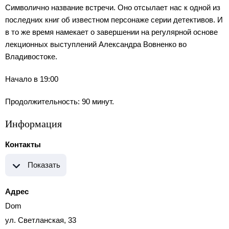
Символично название встречи. Оно отсылает нас к одной из
последних книг об известном персонаже серии детективов. И
в то же время намекает о завершении на регулярной основе
лекционных выступлений Александра Вовненко во
Владивостоке.
Начало в 19:00
Продолжительность: 90 минут.
Информация
Контакты
Показать
Адрес
Dom
ул. Светланская, 33