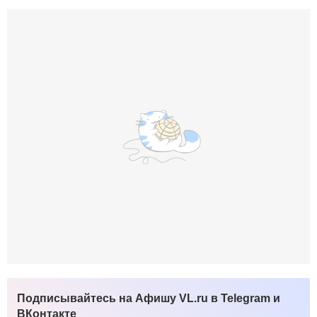
Подписывайтесь на Афишу VL.ru в Telegram и
ВКонтакте