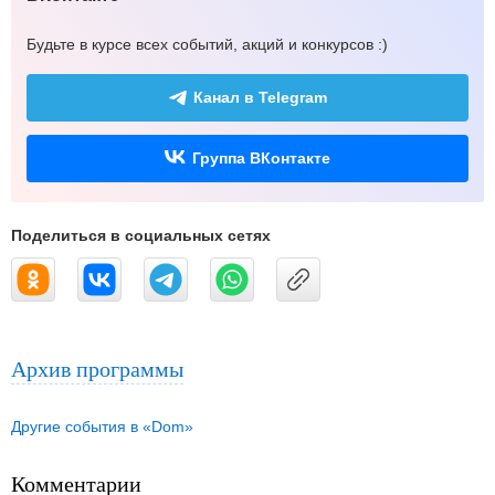
Будьте в курсе всех событий, акций и конкурсов :)
Канал в Telegram
Группа ВКонтакте
Поделиться в социальных сетях
Архив программы
Другие события в «Dom»
Комментарии