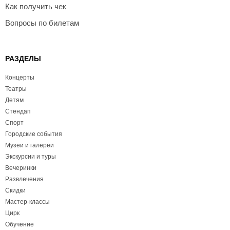
Как получить чек
Вопросы по билетам
РАЗДЕЛЫ
Концерты
Театры
Детям
Стендап
Спорт
Городские события
Музеи и галереи
Экскурсии и туры
Вечеринки
Развлечения
Скидки
Мастер-классы
Цирк
Обучение