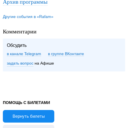
Архив программы
Другие события в «Rafam»
Комментарии
Обсудить
в канале Telegram
группе ВКонтакте
задать вопрос
на Афише
ПОМОЩЬ С БИЛЕТАМИ
Вернуть билеты