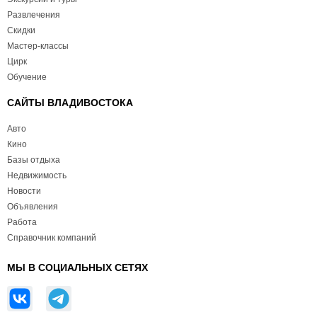
Развлечения
Скидки
Мастер-классы
Цирк
Обучение
САЙТЫ ВЛАДИВОСТОКА
Авто
Кино
Базы отдыха
Недвижимость
Новости
Объявления
Работа
Справочник компаний
МЫ В СОЦИАЛЬНЫХ СЕТЯХ