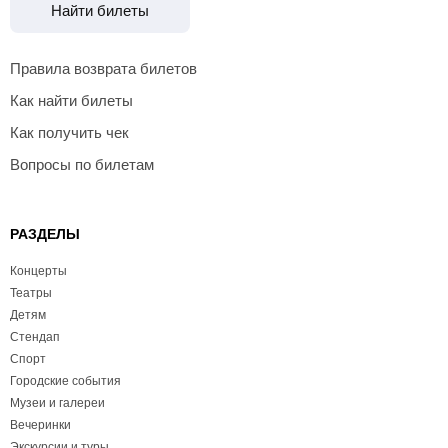
Найти билеты
Правила возврата билетов
Как найти билеты
Как получить чек
Вопросы по билетам
РАЗДЕЛЫ
Концерты
Театры
Детям
Стендап
Спорт
Городские события
Музеи и галереи
Вечеринки
Экскурсии и туры