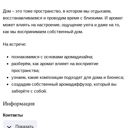
Дом – это тоже пространство, в котором мы отдыхаем,
восстанавливаемся и проводим время с близкими. И аромат
может влиять на настроение, ощущение уюта и даже на то,
как мы воспринимаем собственный дом.
На встрече:
познакомимся с основами аромадизайна;
разберём, как аромат влияет на восприятие
пространства;
узнаем, какие композиции подходят для дома и бизнеса;
создадим собственный аромадиффузор, который вы
заберёте с собой.
Информация
Контакты
Показать