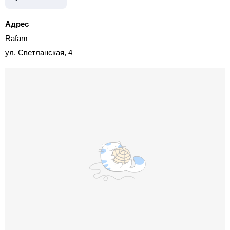
Адрес
Rafam
ул. Светланская, 4