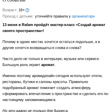
Возраст:
16+
Проход с детьми:
уточняйте правила у
организатора
13 июня в Rafam пройдёт мастер-класс «Создай аромат
своего пространства»!
Почему в одних местах хочется остаться подольше, а в
другие хочется возвращаться снова и снова?
Часто дело не только в интерьере, музыке или сервисе.
Большую роль играет
аромат
.
Именно поэтому аромадизайн сегодня используют отели,
рестораны, бутики и салоны красоты. Правильно
подобранный аромат помогает создать атмосферу,
сформировать впечатление о пространстве и сделать его по-
настоящему запоминающимся.
Но это важно не только для бизнеса.