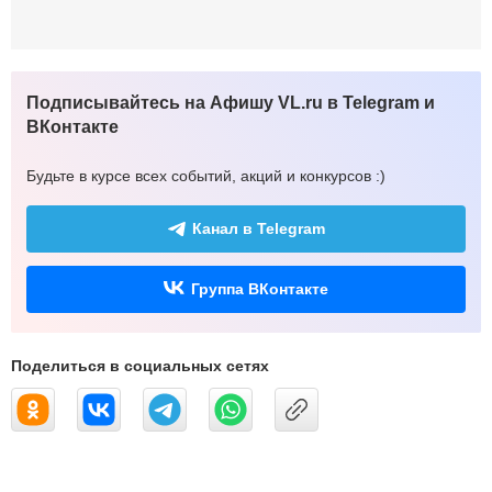
Подписывайтесь на Афишу VL.ru в Telegram и
ВКонтакте
Будьте в курсе всех событий, акций и конкурсов :)
Канал в Telegram
Группа ВКонтакте
Поделиться в социальных сетях