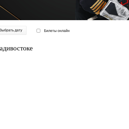
Выбрать дату
Билеты онлайн
адивостоке