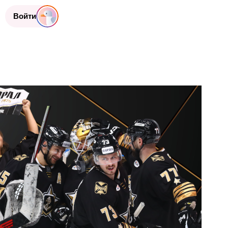
Войти