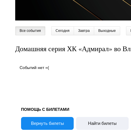
Все события
Сегодня
Завтра
Выходные
Домашняя серия ХК «Адмирал» во Вл
Событий нет =(
ПОМОЩЬ С БИЛЕТАМИ
Вернуть билеты
Найти билеты