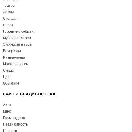
Театры
Детям
Стендап
Спорт
Городские события
Музеи и галереи
Экскурсии и туры
Вечеринки
Развлечения
Мастер-классы
Скидки
Цирк
Обучение
САЙТЫ ВЛАДИВОСТОКА
Авто
Кино
Базы отдыха
Недвижимость
Новости