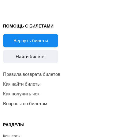
ПОМОЩЬ С БИЛЕТАМИ
Вернуть билеты
Найти билеты
Правила возврата билетов
Как найти билеты
Как получить чек
Вопросы по билетам
РАЗДЕЛЫ
Концерты