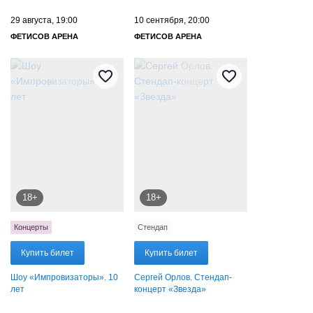
29 августа, 19:00
10 сентября, 20:00
ФЕТИСОВ АРЕНА
ФЕТИСОВ АРЕНА
18+
18+
Концерты
Стендап
Купить билет
Купить билет
Шоу «Импровизаторы». 10
Сергей Орлов. Стендап-
лет
концерт «Звезда»