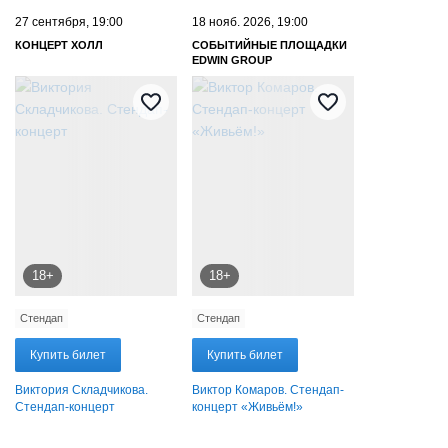
27 сентября, 19:00
18 нояб. 2026, 19:00
КОНЦЕРТ ХОЛЛ
СОБЫТИЙНЫЕ ПЛОЩАДКИ
EDWIN GROUP
18+
18+
Стендап
Стендап
Купить билет
Купить билет
Виктория Складчикова.
Виктор Комаров. Стендап-
Стендап-концерт
концерт «Живьём!»