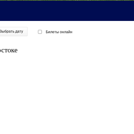
Выбрать дату
Билеты онлайн
остоке