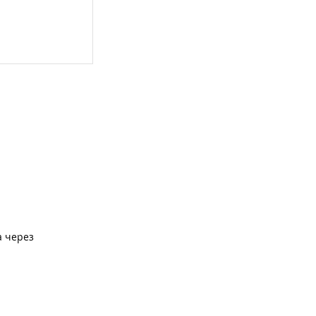
а через