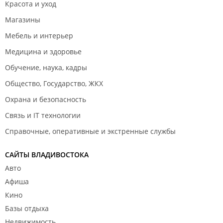
Красота и уход
Магазины
Мебель и интерьер
Медицина и здоровье
Обучение, наука, кадры
Общество, Государство, ЖКХ
Охрана и безопасность
Связь и IT технологии
Справочные, оперативные и экстренные службы
САЙТЫ ВЛАДИВОСТОКА
Авто
Афиша
Кино
Базы отдыха
Недвижимость