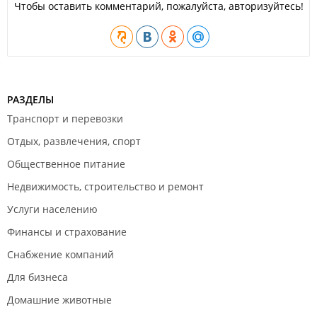
Чтобы оставить комментарий, пожалуйста, авторизуйтесь!
РАЗДЕЛЫ
Транспорт и перевозки
Отдых, развлечения, спорт
Общественное питание
Недвижимость, строительство и ремонт
Услуги населению
Финансы и страхование
Снабжение компаний
Для бизнеса
Домашние животные