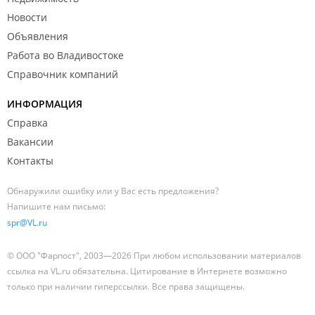
Новости
Объявления
Работа во Владивостоке
Справочник компаний
ИНФОРМАЦИЯ
Справка
Вакансии
Контакты
Обнаружили ошибку или у Вас есть предложения?
Напишите нам письмо:
spr@VL.ru
© ООО "Фарпост", 2003—2026 При любом использовании материалов
ссылка на VL.ru обязательна. Цитирование в Интернете возможно
только при наличии гиперссылки. Все права защищены.